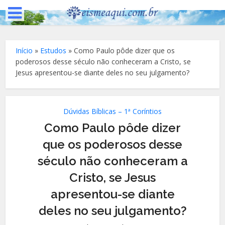
Início
»
Estudos
»
Como Paulo pôde dizer que os
poderosos desse século não conheceram a Cristo, se
Jesus apresentou-se diante deles no seu julgamento?
Dúvidas Bíblicas – 1ª Coríntios
Como Paulo pôde dizer
que os poderosos desse
século não conheceram a
Cristo, se Jesus
apresentou-se diante
deles no seu julgamento?