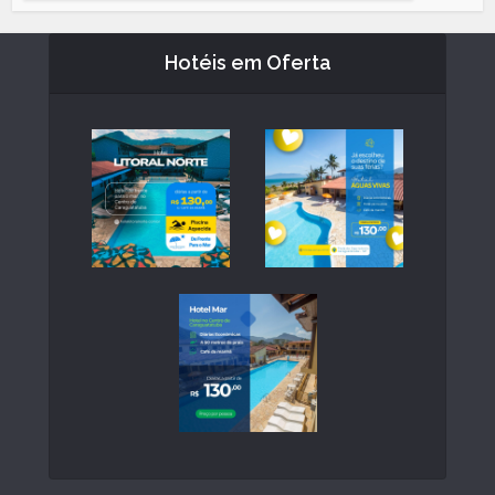
Hotéis em Oferta