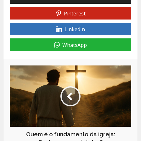
Pinterest
LinkedIn
WhatsApp
Quem é o fundamento da igreja: