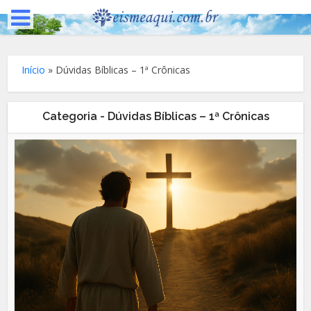
Início
»
Dúvidas Bíblicas – 1ª Crônicas
Categoria - Dúvidas Bíblicas – 1ª Crônicas