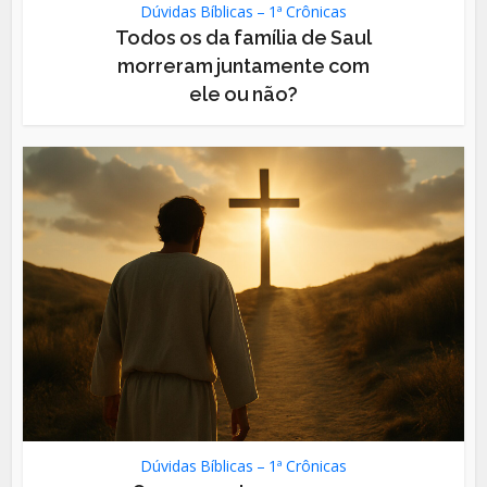
Dúvidas Bíblicas – 1ª Crônicas
Todos os da família de Saul
morreram juntamente com
ele ou não?
Dúvidas Bíblicas – 1ª Crônicas