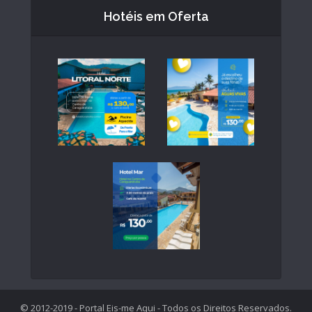
Hotéis em Oferta
© 2012-2019 - Portal Eis-me Aqui - Todos os Direitos Reservados.