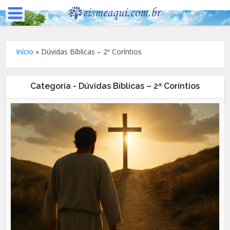
Início
»
Dúvidas Bíblicas – 2ª Coríntios
Categoria - Dúvidas Bíblicas – 2ª Coríntios