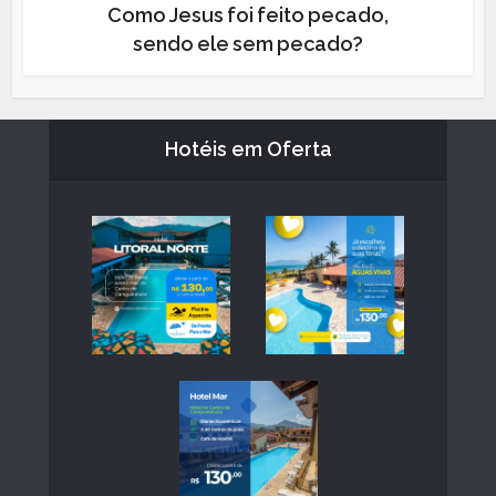
Como Jesus foi feito pecado,
sendo ele sem pecado?
Hotéis em Oferta