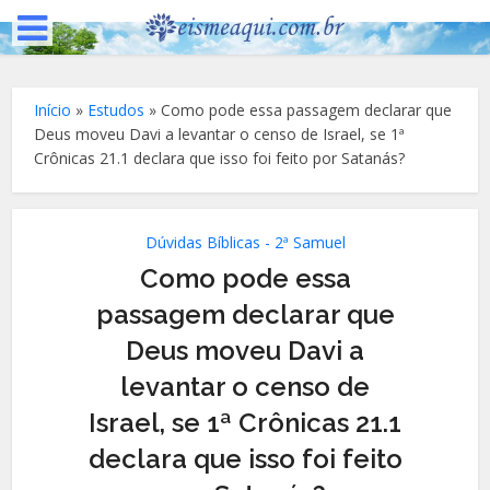
Início
»
Estudos
»
Como pode essa passagem declarar que
Deus moveu Davi a levantar o censo de Israel, se 1ª
Crônicas 21.1 declara que isso foi feito por Satanás?
Dúvidas Bíblicas - 2ª Samuel
Como pode essa
passagem declarar que
Deus moveu Davi a
levantar o censo de
Israel, se 1ª Crônicas 21.1
declara que isso foi feito