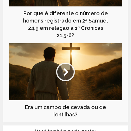
Por que é diferente o número de
homens registrado em 2ª Samuel
24.9 em relação a 1ª Crônicas
21.5-6?
Era um campo de cevada ou de
lentilhas?