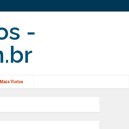
Mais Vistos