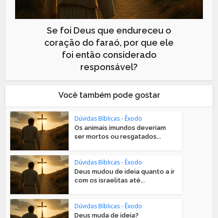
Se foi Deus que endureceu o
coração do faraó, por que ele
foi então considerado
responsável?
Você também pode gostar
Dúvidas Bíblicas - Êxodo
Os animais imundos deveriam
ser mortos ou resgatados...
Dúvidas Bíblicas - Êxodo
Deus mudou de ideia quanto a ir
com os israelitas até...
Dúvidas Bíblicas - Êxodo
Deus muda de ideia?