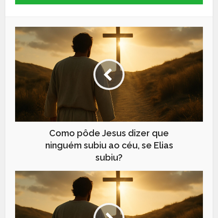
Como pôde Jesus dizer que
ninguém subiu ao céu, se Elias
subiu?