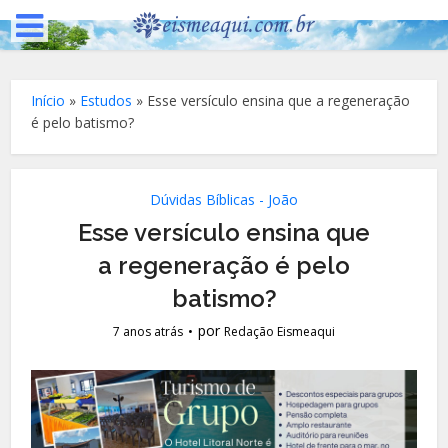
Início
»
Estudos
»
Esse versículo ensina que a regeneração
é pelo batismo?
Dúvidas Bíblicas - João
Esse versículo ensina que
a regeneração é pelo
batismo?
por
7 anos atrás
Redação Eismeaqui