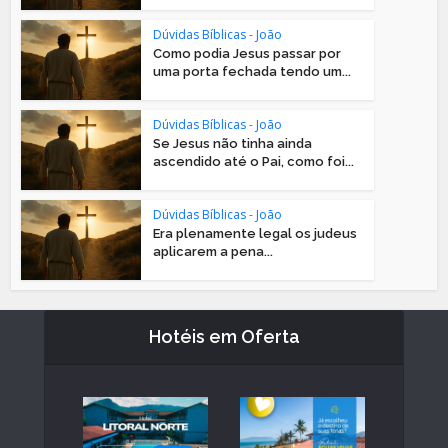
Dúvidas Bíblicas - João
Como podia Jesus passar por
uma porta fechada tendo um...
Dúvidas Bíblicas - João
Se Jesus não tinha ainda
ascendido até o Pai, como foi...
Dúvidas Bíblicas - João
Era plenamente legal os judeus
aplicarem a pena...
Hotéis em Oferta