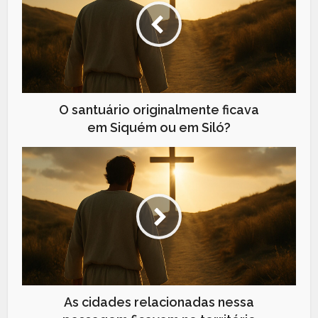
O santuário originalmente ficava
em Siquém ou em Siló?
As cidades relacionadas nessa