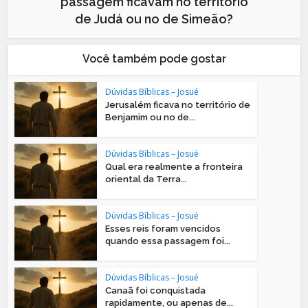
passagem ficavam no território
de Judá ou no de Simeão?
Você também pode gostar
Dúvidas Bíblicas – Josué
Jerusalém ficava no território de
Benjamim ou no de...
Dúvidas Bíblicas – Josué
Qual era realmente a fronteira
oriental da Terra...
Dúvidas Bíblicas – Josué
Esses reis foram vencidos
quando essa passagem foi...
Dúvidas Bíblicas – Josué
Canaã foi conquistada
rapidamente, ou apenas de...