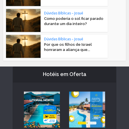
Dúvidas Bíblicas – Josué
Como poderia o sol ficar parado
durante um dia inteiro?
Dúvidas Bíblicas – Josué
Por que os filhos de Israel
honraram a aliança que...
Hotéis em Oferta