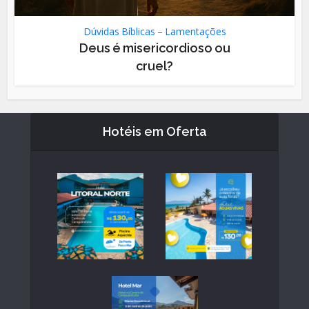
Dúvidas Bíblicas – Lamentações
Deus é misericordioso ou
cruel?
Hotéis em Oferta