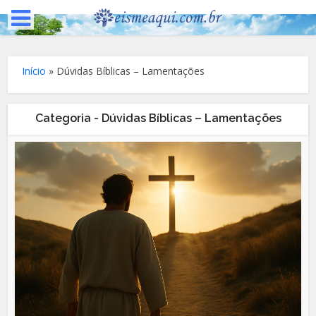
Início
»
Dúvidas Bíblicas – Lamentações
Categoria - Dúvidas Bíblicas – Lamentações