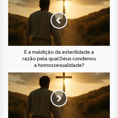
É a maldição da esterilidade a
razão pela qual Deus condenou
a homossexualidade?