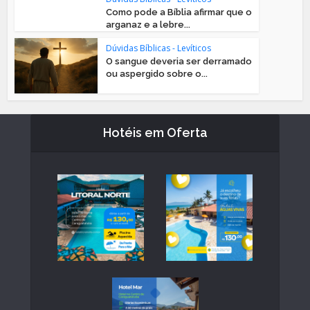
Como pode a Bíblia afirmar que o
arganaz e a lebre...
Dúvidas Bíblicas - Levíticos
O sangue deveria ser derramado
ou aspergido sobre o...
Hotéis em Oferta