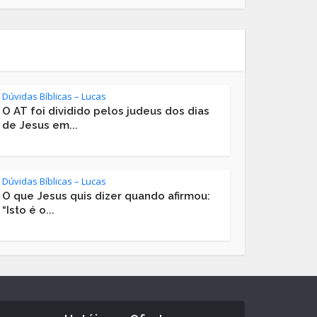
Dúvidas Bíblicas – Lucas
O AT foi dividido pelos judeus dos dias
de Jesus em...
Dúvidas Bíblicas – Lucas
O que Jesus quis dizer quando afirmou:
“Isto é o...