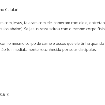
m com Jesus, falaram com ele, comeram com ele e, entretan
ulos abaixo). Se Jesus ressuscitou com o mesmo corpo físico (
com o mesmo corpo de carne e ossos que ele tinha quando 
 não foi imediatamente reconhecido por seus discípulos:
20.6-8