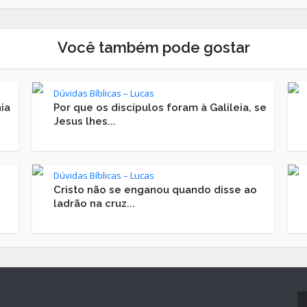
Você também pode gostar
Dúvidas Bíblicas – Lucas
ia
Por que os discípulos foram à Galileia, se
Jesus lhes...
Dúvidas Bíblicas – Lucas
Cristo não se enganou quando disse ao
ladrão na cruz...