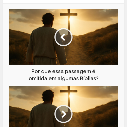
Por que essa passagem é
omitida em algumas Bíblias?