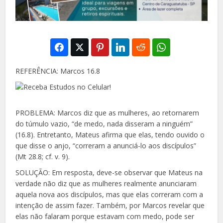
REFERÊNCIA: Marcos 16.8
PROBLEMA: Marcos diz que as mulheres, ao retornarem
do túmulo vazio, “de medo, nada disseram a ninguém”
(16.8). Entretanto, Mateus afirma que elas, tendo ouvido o
que disse o anjo, “correram a anunciá-lo aos discípulos”
(Mt 28.8; cf. v. 9).
SOLUÇÃO: Em resposta, deve-se observar que Mateus na
verdade não diz que as mulheres realmente anunciaram
aquela nova aos discípulos, mas que elas correram com a
intenção de assim fazer. Também, por Marcos revelar que
elas não falaram porque estavam com medo, pode ser