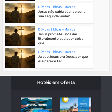
Dúvidas Bíblicas – Marcos
Jesus não sabia quando seria
sua segunda vinda?
Dúvidas Bíblicas – Marcos
Jesus prometeu nos dar
literalmente qualquer coisa
que...
Dúvidas Bíblicas – Marcos
Já que Jesus era Deus, por que
ele parece ter...
Hotéis em Oferta