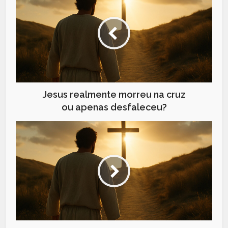
Jesus realmente morreu na cruz
ou apenas desfaleceu?