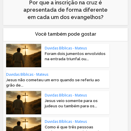
Por que a inscrição na cruz é
apresentada de forma diferente
em cada um dos evangelhos?
Você também pode gostar
Duvidas Bíblicas - Mateus
Foram dois jumentos envolvidos
na entrada triunfal ou...
Duvidas Bíblicas - Mateus
Jesus não cometeu um erro quando se referiu ao
grão de...
Duvidas Bíblicas - Mateus
Jesus veio somente para os
judeus ou também para os...
Duvidas Bíblicas - Mateus
Como é que três pessoas