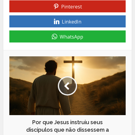
Pinterest
LinkedIn
WhatsApp
Por que Jesus instruiu seus
discípulos que não dissessem a