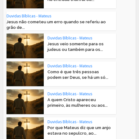
Duvidas Bíblicas - Mateus
Jesus não cometeu um erro quando se referiu ao
grão de...
Duvidas Bíblicas - Mateus
Jesus veio somente para os
judeus ou também para os...
Duvidas Bíblicas - Mateus
Como é que três pessoas
podem ser Deus, se há um só...
Duvidas Bíblicas - Mateus
A quem Cristo apareceu
primeiro, às mulheres ou aos...
Duvidas Bíblicas - Mateus
Por que Mateus diz que um anjo
estava no sepulcro, ao...