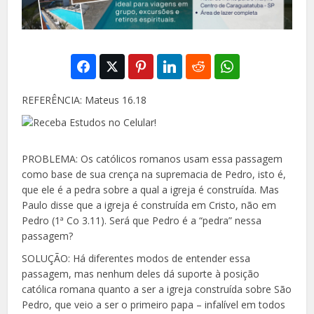
REFERÊNCIA: Mateus 16.18
PROBLEMA: Os católicos romanos usam essa passagem
como base de sua crença na supremacia de Pedro, isto é,
que ele é a pedra sobre a qual a igreja é construída. Mas
Paulo disse que a igreja é construída em Cristo, não em
Pedro (1ª Co 3.11). Será que Pedro é a “pedra” nessa
passagem?
SOLUÇÃO: Há diferentes modos de entender essa
passagem, mas nenhum deles dá suporte à posição
católica romana quanto a ser a igreja construída sobre São
Pedro, que veio a ser o primeiro papa – infalível em todos