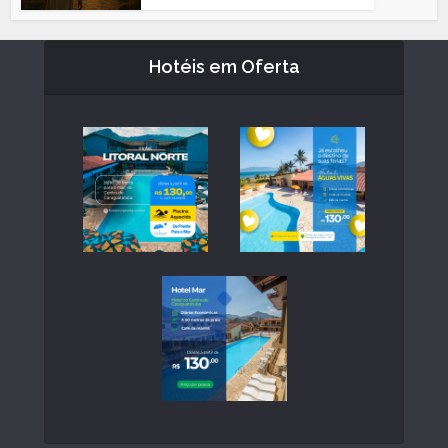
Hotéis em Oferta