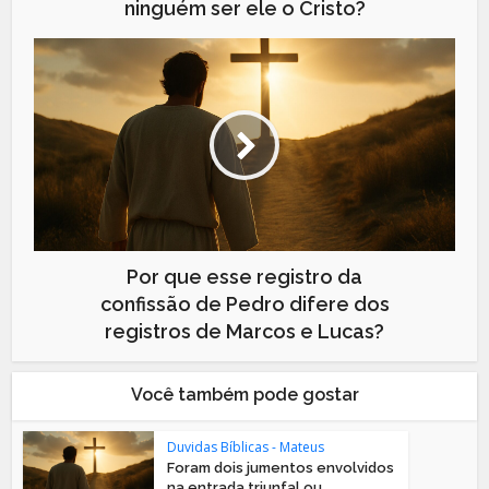
ninguém ser ele o Cristo?
Por que esse registro da
confissão de Pedro difere dos
registros de Marcos e Lucas?
Você também pode gostar
Duvidas Bíblicas - Mateus
Foram dois jumentos envolvidos
na entrada triunfal ou...