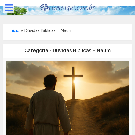
Início
»
Dúvidas Bíblicas – Naum
Categoria - Dúvidas Bíblicas – Naum