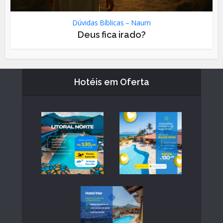
Dúvidas Bíblicas – Naum
Deus fica irado?
Hotéis em Oferta