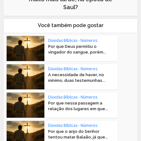
Saul?
Você também pode gostar
Dúvidas Bíblicas - Números
Por que Deus permitiu o
vingador do sangue, porém...
Dúvidas Bíblicas - Números
A necessidade de haver, no
mínimo, duas testemunhas...
Dúvidas Bíblicas - Números
Por que nessa passagem a
relação dos lugares em que...
Dúvidas Bíblicas - Números
Por que o anjo do Senhor
tentou matar Balaão, já que...