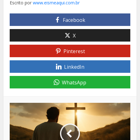
Escrito por
www.eismeaqui.com.br
Facebook
X
Pinterest
LinkedIn
WhatsApp