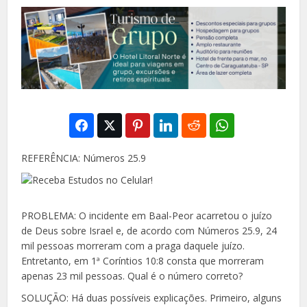
REFERÊNCIA: Números 25.9
PROBLEMA: O incidente em Baal-Peor acarretou o juízo
de Deus sobre Israel e, de acordo com Números 25.9, 24
mil pessoas morreram com a
praga daquele juízo.
Entretanto, em 1ª Coríntios 10:8 consta que morreram
apenas 23 mil pessoas. Qual é o número correto?
SOLUÇÃO: Há duas possíveis explicações. Primeiro, alguns