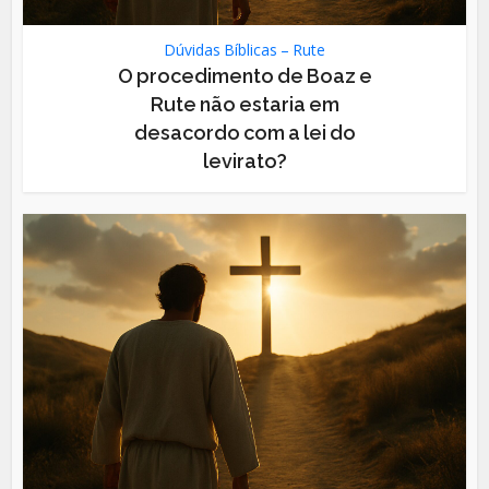
Dúvidas Bíblicas – Rute
O procedimento de Boaz e
Rute não estaria em
desacordo com a lei do
levirato?