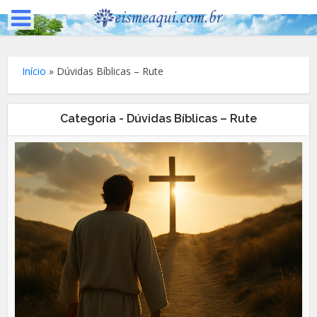
Início
»
Dúvidas Bíblicas – Rute
Categoria - Dúvidas Bíblicas – Rute