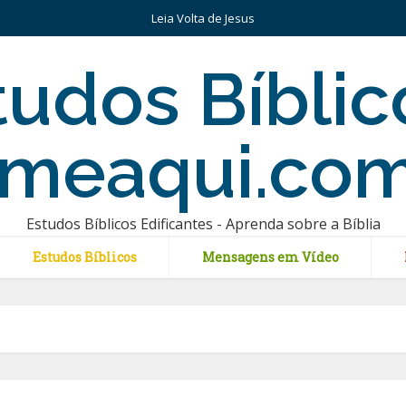
Leia Volta de Jesus
Estudos Bíblicos Edificantes - Aprenda sobre a Bíblia
Estudos Bíblicos
Mensagens em Vídeo