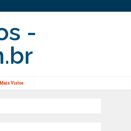
Mais Vistos