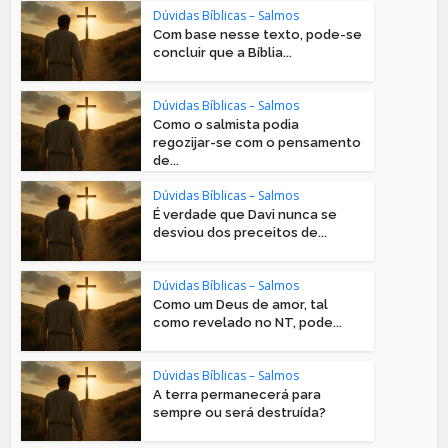
Dúvidas Bíblicas – Salmos
Com base nesse texto, pode-se
concluir que a Bíblia...
Dúvidas Bíblicas – Salmos
Como o salmista podia
regozijar-se com o pensamento
de...
Dúvidas Bíblicas – Salmos
É verdade que Davi nunca se
desviou dos preceitos de...
Dúvidas Bíblicas – Salmos
Como um Deus de amor, tal
como revelado no NT, pode...
Dúvidas Bíblicas – Salmos
A terra permanecerá para
sempre ou será destruída?