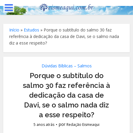
Início
»
Estudos
»
Porque o subtítulo do salmo 30 faz
referência à dedicação da casa de Davi, se o salmo nada
diz a esse respeito?
Dúvidas Bíblicas – Salmos
Porque o subtítulo do
salmo 30 faz referência à
dedicação da casa de
Davi, se o salmo nada diz
a esse respeito?
por
5 anos atrás
Redação Eismeaqui