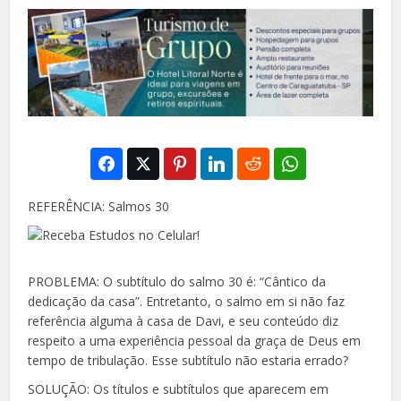
REFERÊNCIA: Salmos 30
PROBLEMA: O subtítulo do salmo 30 é: “Cântico da
dedicação da casa”. Entretanto, o salmo em si não faz
referência alguma à casa de Davi, e seu conteúdo diz
respeito a uma experiência pessoal da graça de Deus em
tempo de tribulação. Esse subtítulo não estaria errado?
SOLUÇÃO: Os títulos e subtítulos que aparecem em