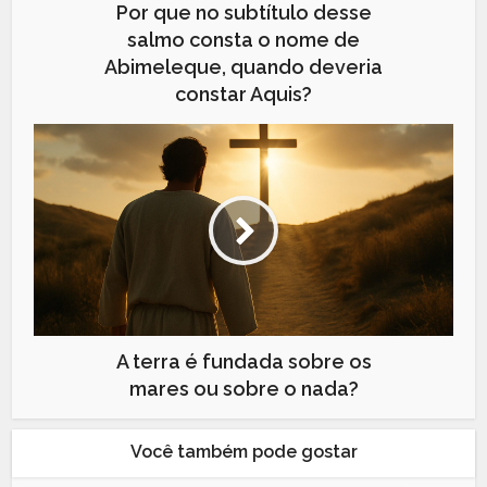
Por que no subtítulo desse
salmo consta o nome de
Abimeleque, quando deveria
constar Aquis?
A terra é fundada sobre os
mares ou sobre o nada?
Você também pode gostar