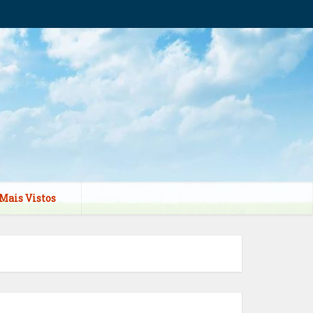
Mais Vistos