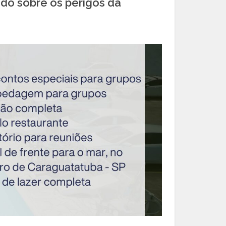
ando sobre os perigos da