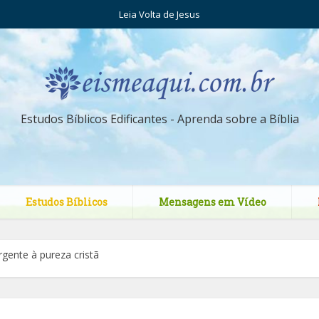
Leia Volta de Jesus
Estudos Bíblicos Edificantes - Aprenda sobre a Bíblia
Estudos Bíblicos
Mensagens em Vídeo
gente à pureza cristã