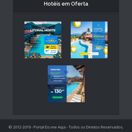
Hotéis em Oferta
© 2012-2019 - Portal Eis-me Aqui - Todos os Direitos Reservados.