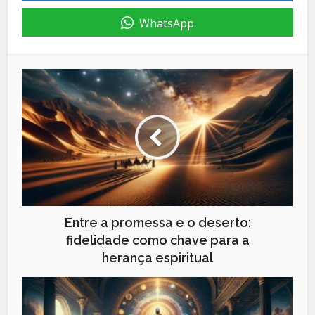
WhatsApp
Entre a promessa e o deserto:
fidelidade como chave para a
herança espiritual