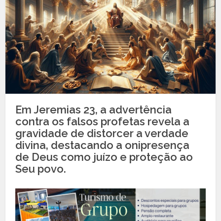
Em Jeremias 23, a advertência
contra os falsos profetas revela a
gravidade de distorcer a verdade
divina, destacando a onipresença
de Deus como juízo e proteção ao
Seu povo.