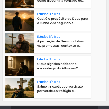
como discernir a vontade de...
Estudos Bíblicos
Qual é o propósito de Deus para
a minha vida segundo a...
Estudos Bíblicos
A proteção de Deus no Salmo
91: promessas, contexto e...
Estudos Bíblicos
O que significa habitar no
esconderijo do Altíssimo?
Estudos Bíblicos
Salmo 91 explicado versículo
por versículo: refúgio e...