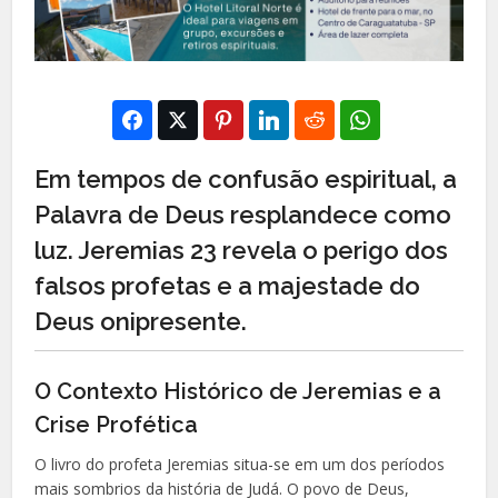
Em tempos de confusão espiritual, a
Palavra de Deus resplandece como
luz. Jeremias 23 revela o perigo dos
falsos profetas e a majestade do
Deus onipresente.
O Contexto Histórico de Jeremias e a
Crise Profética
O livro do profeta Jeremias situa-se em um dos períodos
mais sombrios da história de Judá. O povo de Deus,