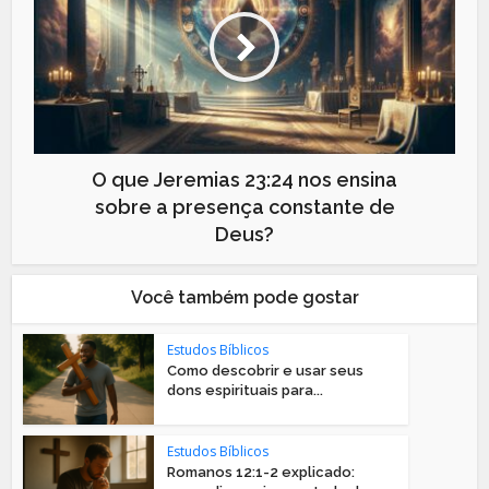
O que Jeremias 23:24 nos ensina
sobre a presença constante de
Deus?
Você também pode gostar
Estudos Bíblicos
Como descobrir e usar seus
dons espirituais para...
Estudos Bíblicos
Romanos 12:1-2 explicado: