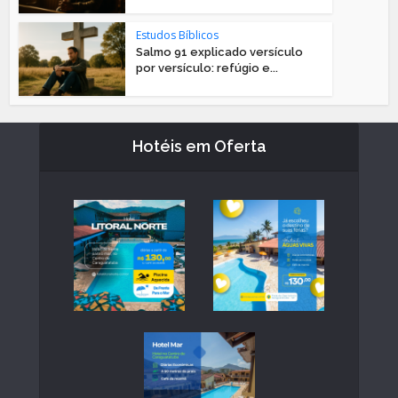
Estudos Bíblicos
Salmo 91 explicado versículo
por versículo: refúgio e...
Hotéis em Oferta