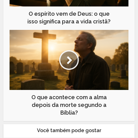
O espírito vem de Deus: o que
isso significa para a vida cristã?
O que acontece com a alma
depois da morte segundo a
Bíblia?
Você também pode gostar