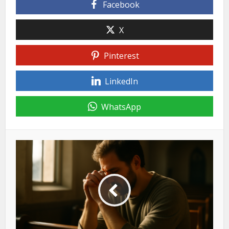
Facebook
X
Pinterest
LinkedIn
WhatsApp