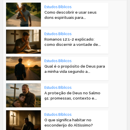
Estudos Bíblicos
Como descobrir e usar seus
dons espirituais para...
Estudos Bíblicos
Romanos 12:1-2 explicado:
como discernir a vontade de...
Estudos Bíblicos
Qual é o propósito de Deus para
a minha vida segundo a...
Estudos Bíblicos
A proteção de Deus no Salmo
91: promessas, contexto e...
Estudos Bíblicos
O que significa habitar no
esconderijo do Altíssimo?