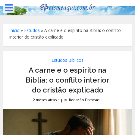
Início
»
Estudos
»
A carne e o espírito na Bíblia: o conflito
interior do cristão explicado
Estudos Bíblicos
A carne e o espírito na
Bíblia: o conflito interior
do cristão explicado
por
2 meses atrás
Redação Eismeaqui