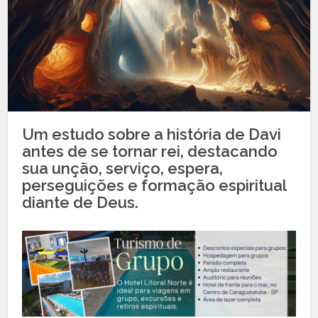
Um estudo sobre a história de Davi
antes de se tornar rei, destacando
sua unção, serviço, espera,
perseguições e formação espiritual
diante de Deus.