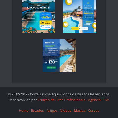
© 2012-2019 - Portal Eis-me Aqui - Todos os Direitos Reservados.
Desenvolvido por
Criação de Sites Profissionais - Agência CSW
.
Home
Estudos
Artigos
Vídeos
Música
Cursos