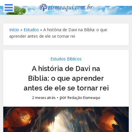
Início
»
Estudos
»
A história de Davi na Bíblia: o que
aprender antes de ele se tornar rei
Estudos Bíblicos
A história de Davi na
Bíblia: o que aprender
antes de ele se tornar rei
por
2 meses atrás
Redação Eismeaqui