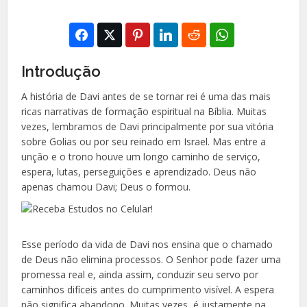
Introdução
A história de Davi antes de se tornar rei é uma das mais
ricas narrativas de formação espiritual na Bíblia. Muitas
vezes, lembramos de Davi principalmente por sua vitória
sobre Golias ou por seu reinado em Israel. Mas entre a
unção e o trono houve um longo caminho de serviço,
espera, lutas, perseguições e aprendizado. Deus não
apenas chamou Davi; Deus o formou.
Esse período da vida de Davi nos ensina que o chamado
de Deus não elimina processos. O Senhor pode fazer uma
promessa real e, ainda assim, conduzir seu servo por
caminhos difíceis antes do cumprimento visível. A espera
não significa abandono. Muitas vezes, é justamente na