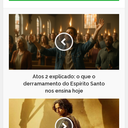
Atos 2 explicado: o que o
derramamento do Espírito Santo
nos ensina hoje