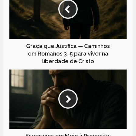
Graça que Justifica — Caminhos
em Romanos 3–5 para viver na
liberdade de Cristo
Esperança em Meio à Provação: