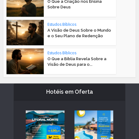
O Que a Criação nos Ensina
Sobre Deus
Estudos Bíblicos
A Visão de Deus Sobre o Mundo
e o Seu Plano de Redenção
Estudos Bíblicos
O Que a Bíblia Revela Sobre a
Visão de Deus para o...
Hotéis em Oferta