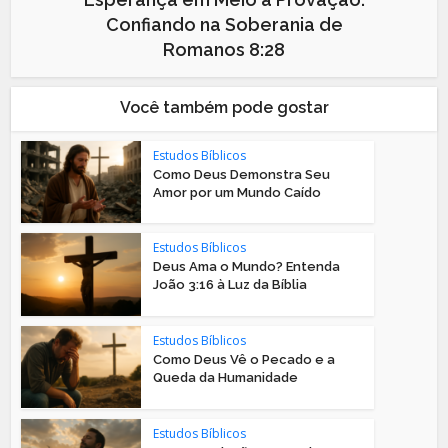
Confiando na Soberania de
Romanos 8:28
Você também pode gostar
Estudos Bíblicos
Como Deus Demonstra Seu
Amor por um Mundo Caído
Estudos Bíblicos
Deus Ama o Mundo? Entenda
João 3:16 à Luz da Bíblia
Estudos Bíblicos
Como Deus Vê o Pecado e a
Queda da Humanidade
Estudos Bíblicos