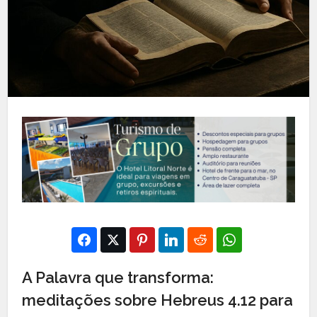
A Palavra que transforma:
meditações sobre Hebreus 4.12 para