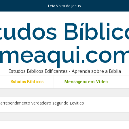
Leia Volta de Jesus
Estudos Bíblicos Edificantes - Aprenda sobre a Bíblia
Estudos Bíblicos
Mensagens em Vídeo
e arrependimento verdadeiro segundo Levítico