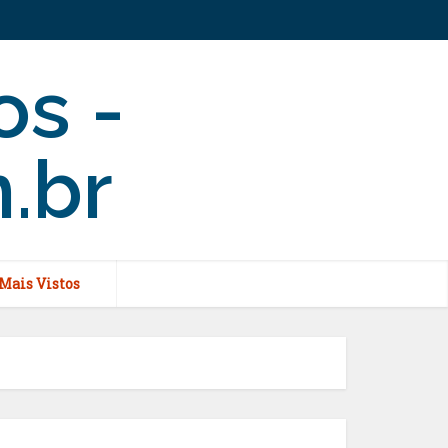
Mais Vistos