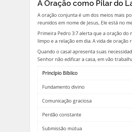
A Oração como Pilar do La
A oração conjunta é um dos meios mais po
reunidos em nome de Jesus, Ele está no me
Primeira Pedro 3:7 alerta que a oração do
limpo e a relação em dia. A vida de oração 
Quando o casal apresenta suas necessidade
Senhor não edificar a casa, em vão trabal
Princípio Bíblico
Fundamento divino
Comunicação graciosa
Perdão constante
Submissão mútua