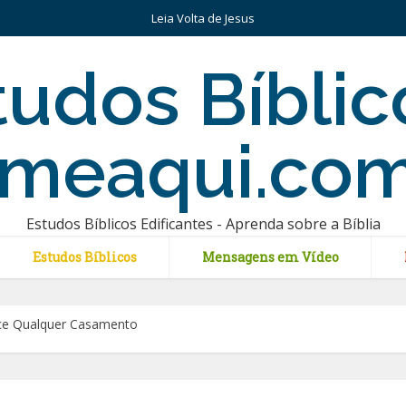
Leia Volta de Jesus
Estudos Bíblicos Edificantes - Aprenda sobre a Bíblia
Estudos Bíblicos
Mensagens em Vídeo
ece Qualquer Casamento