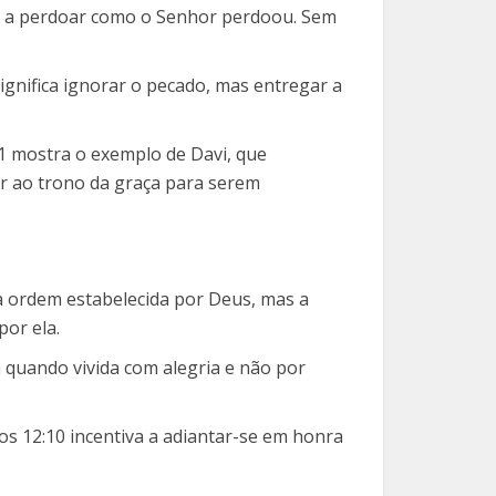
a a perdoar como o Senhor perdoou. Sem
ignifica ignorar o pecado, mas entregar a
1 mostra o exemplo de Davi, que
r ao trono da graça para serem
a ordem estabelecida por Deus, mas a
por ela.
 quando vivida com alegria e não por
os 12:10 incentiva a adiantar-se em honra