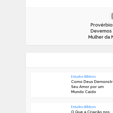
Provérbio
Devemos 
Mulher da 
Estudos Bíblicos
Como Deus Demonstr
Seu Amor por um
Mundo Caído
Estudos Bíblicos
O Que a Criação nos