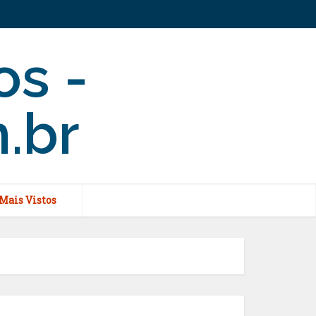
Mais Vistos