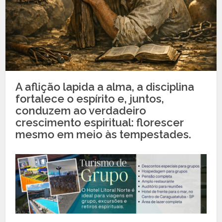
A aflição lapida a alma, a disciplina
fortalece o espírito e, juntos,
conduzem ao verdadeiro
crescimento espiritual: florescer
mesmo em meio às tempestades.