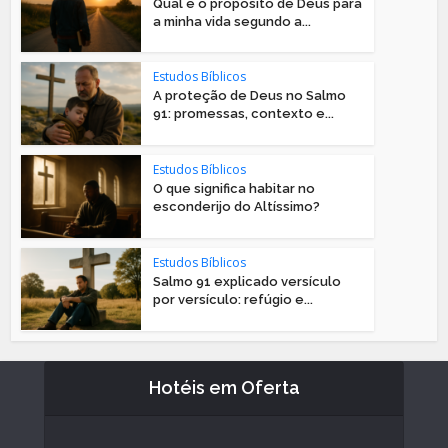
Qual é o propósito de Deus para
a minha vida segundo a...
Estudos Bíblicos
A proteção de Deus no Salmo
91: promessas, contexto e...
Estudos Bíblicos
O que significa habitar no
esconderijo do Altíssimo?
Estudos Bíblicos
Salmo 91 explicado versículo
por versículo: refúgio e...
Hotéis em Oferta