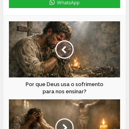
WhatsApp
Por que Deus usa o sofrimento
para nos ensinar?