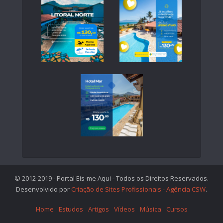
© 2012-2019 - Portal Eis-me Aqui - Todos os Direitos Reservados.
Desenvolvido por
Criação de Sites Profissionais - Agência CSW
.
Home
Estudos
Artigos
Vídeos
Música
Cursos