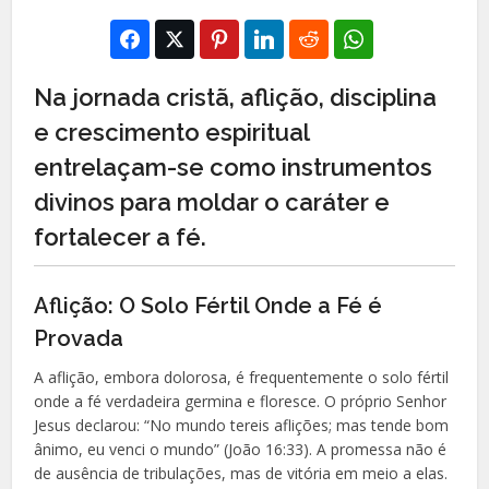
Na jornada cristã, aflição, disciplina
e crescimento espiritual
entrelaçam-se como instrumentos
divinos para moldar o caráter e
fortalecer a fé.
Aflição: O Solo Fértil Onde a Fé é
Provada
A aflição, embora dolorosa, é frequentemente o solo fértil
onde a fé verdadeira germina e floresce. O próprio Senhor
Jesus declarou: “No mundo tereis aflições; mas tende bom
ânimo, eu venci o mundo” (João 16:33). A promessa não é
de ausência de tribulações, mas de vitória em meio a elas.