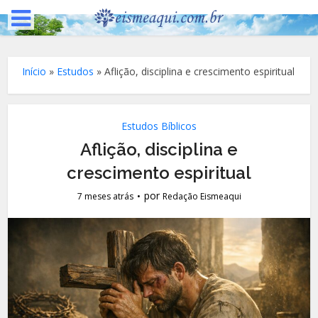
Início
»
Estudos
»
Aflição, disciplina e crescimento espiritual
Estudos Bíblicos
Aflição, disciplina e
crescimento espiritual
por
7 meses atrás
Redação Eismeaqui