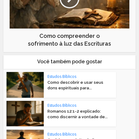
Como compreender o
sofrimento à luz das Escrituras
Você também pode gostar
Estudos Bíblicos
Como descobrir e usar seus
dons espirituais para...
Estudos Bíblicos
Romanos 12:1-2 explicado:
como discernir a vontade de...
Estudos Bíblicos