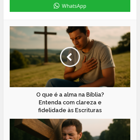
WhatsApp
O que é a alma na Bíblia?
Entenda com clareza e
fidelidade às Escrituras