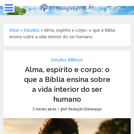
Início
»
Estudos
»
Alma, espírito e corpo: o que a Bíblia
ensina sobre a vida interior do ser humano
Estudos Bíblicos
Alma, espírito e corpo: o
que a Bíblia ensina sobre
a vida interior do ser
humano
por
2 meses atrás
Redação Eismeaqui