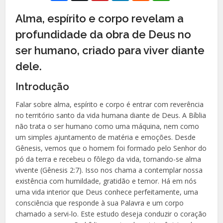
Alma, espírito e corpo revelam a
profundidade da obra de Deus no
ser humano, criado para viver diante
dele.
Introdução
Falar sobre alma, espírito e corpo é entrar com reverência
no território santo da vida humana diante de Deus. A Bíblia
não trata o ser humano como uma máquina, nem como
um simples ajuntamento de matéria e emoções. Desde
Gênesis, vemos que o homem foi formado pelo Senhor do
pó da terra e recebeu o fôlego da vida, tornando-se alma
vivente (Gênesis 2:7). Isso nos chama a contemplar nossa
existência com humildade, gratidão e temor. Há em nós
uma vida interior que Deus conhece perfeitamente, uma
consciência que responde à sua Palavra e um corpo
chamado a servi-lo. Este estudo deseja conduzir o coração