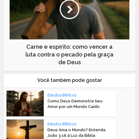
Carne e espírito: como vencer a
luta contra o pecado pela graça
de Deus
Você também pode gostar
Estudos Bíblicos
Como Deus Demonstra Seu
Amor por um Mundo Caído
Estudos Bíblicos
Deus Ama o Mundo? Entenda
João 3:16 à Luz da Bíblia