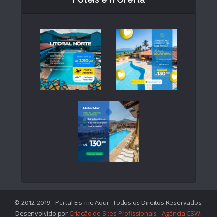
© 2012-2019 - Portal Eis-me Aqui - Todos os Direitos Reservados.
Desenvolvido por
Criação de Sites Profissionais - Agência CSW
.