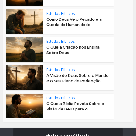
Estudos Bíblicos
Como Deus Vê o Pecado e a
Queda da Humanidade
Estudos Bíblicos
O Que a Criação nos Ensina
Sobre Deus
Estudos Bíblicos
A Visão de Deus Sobre o Mundo
e o Seu Plano de Redenção
Estudos Bíblicos
O Que a Bíblia Revela Sobre a
Visão de Deus para o...
Hotéis em Oferta