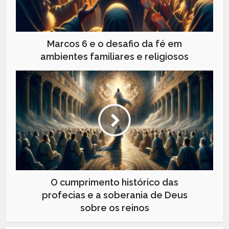
Marcos 6 e o desafio da fé em
ambientes familiares e religiosos
O cumprimento histórico das
profecias e a soberania de Deus
sobre os reinos