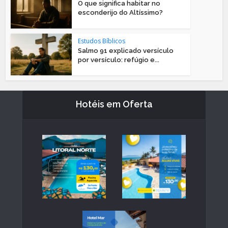
O que significa habitar no
esconderijo do Altíssimo?
Estudos Bíblicos
Salmo 91 explicado versículo
por versículo: refúgio e...
Hotéis em Oferta