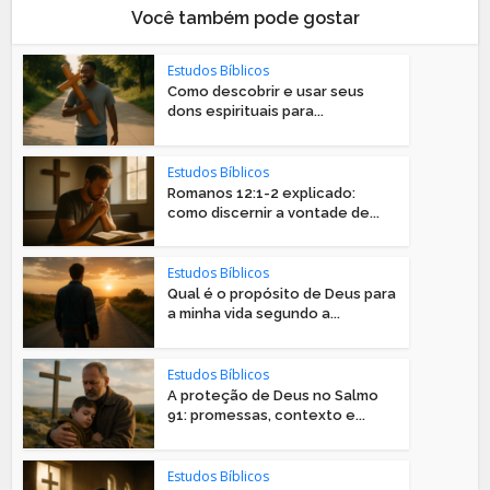
Você também pode gostar
Estudos Bíblicos
Como descobrir e usar seus
dons espirituais para...
Estudos Bíblicos
Romanos 12:1-2 explicado:
como discernir a vontade de...
Estudos Bíblicos
Qual é o propósito de Deus para
a minha vida segundo a...
Estudos Bíblicos
A proteção de Deus no Salmo
91: promessas, contexto e...
Estudos Bíblicos