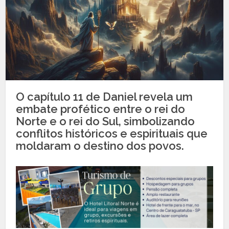
O capítulo 11 de Daniel revela um
embate profético entre o rei do
Norte e o rei do Sul, simbolizando
conflitos históricos e espirituais que
moldaram o destino dos povos.