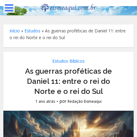
Início
»
Estudos
»
As guerras proféticas de Daniel 11: entre
o rei do Norte e o rei do Sul
Estudos Bíblicos
As guerras proféticas de
Daniel 11: entre o rei do
Norte e o rei do Sul
por
1 ano atrás
Redação Eismeaqui