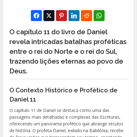
O capítulo 11 do livro de Daniel
revela intricadas batalhas proféticas
entre o rei do Norte e o rei do Sul,
trazendo lições eternas ao povo de
Deus.
O Contexto Histórico e Profético de
Daniel 11
O capítulo 11 de Daniel se destaca como uma das
passagens mais detalhadas e complexas das Escrituras,
oferecendo um panorama profético que abrange séculos
de história. O profeta Daniel, exilado na Babilônia, recebe