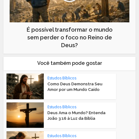
É possível transformar o mundo
sem perder o foco no Reino de
Deus?
Você também pode gostar
Estudos Bíblicos
Como Deus Demonstra Seu
Amor por um Mundo Caído
Estudos Bíblicos
Deus Ama o Mundo? Entenda
João 3:16 à Luz da Bíblia
Estudos Bíblicos