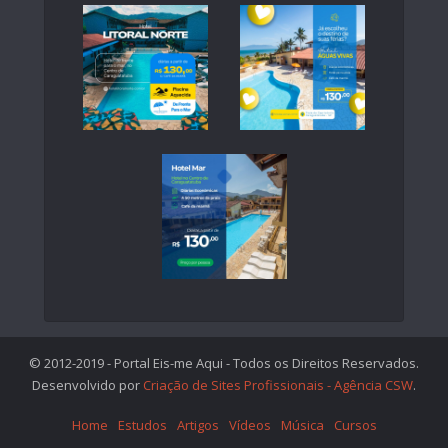
© 2012-2019 - Portal Eis-me Aqui - Todos os Direitos Reservados.
Desenvolvido por
Criação de Sites Profissionais - Agência CSW
.
Home
Estudos
Artigos
Vídeos
Música
Cursos