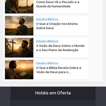
Como Deus Vê o Pecado e a
Queda da Humanidade
Estudos Bíblicos
O Que a Criação nos Ensina
Sobre Deus
Estudos Bíblicos
A Visão de Deus Sobre o Mundo
e o Seu Plano de Redenção
Estudos Bíblicos
O Que a Bíblia Revela Sobre a
Visão de Deus para o...
Hotéis em Oferta