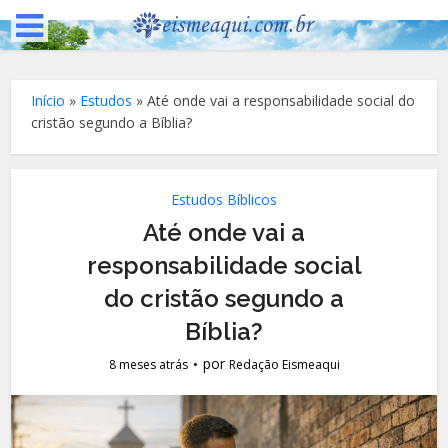
Início
»
Estudos
»
Até onde vai a responsabilidade social do
cristão segundo a Bíblia?
Estudos Bíblicos
Até onde vai a
responsabilidade social
do cristão segundo a
Bíblia?
por
8 meses atrás
Redação Eismeaqui