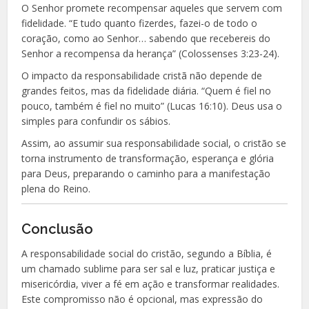
O Senhor promete recompensar aqueles que servem com
fidelidade. “E tudo quanto fizerdes, fazei-o de todo o
coração, como ao Senhor… sabendo que recebereis do
Senhor a recompensa da herança” (Colossenses 3:23-24).
O impacto da responsabilidade cristã não depende de
grandes feitos, mas da fidelidade diária. “Quem é fiel no
pouco, também é fiel no muito” (Lucas 16:10). Deus usa o
simples para confundir os sábios.
Assim, ao assumir sua responsabilidade social, o cristão se
torna instrumento de transformação, esperança e glória
para Deus, preparando o caminho para a manifestação
plena do Reino.
Conclusão
A responsabilidade social do cristão, segundo a Bíblia, é
um chamado sublime para ser sal e luz, praticar justiça e
misericórdia, viver a fé em ação e transformar realidades.
Este compromisso não é opcional, mas expressão do