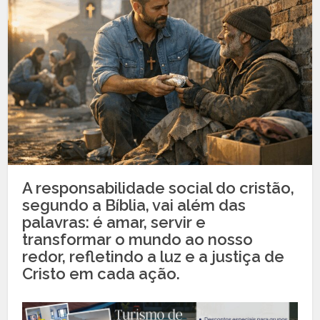
A responsabilidade social do cristão,
segundo a Bíblia, vai além das
palavras: é amar, servir e
transformar o mundo ao nosso
redor, refletindo a luz e a justiça de
Cristo em cada ação.