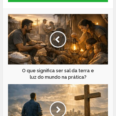
O que significa ser sal da terra e
luz do mundo na prática?