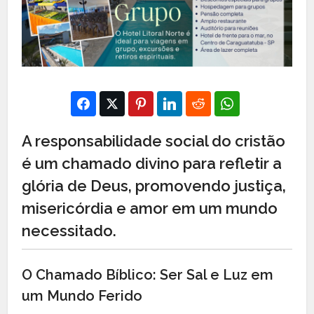
A responsabilidade social do cristão
é um chamado divino para refletir a
glória de Deus, promovendo justiça,
misericórdia e amor em um mundo
necessitado.
O Chamado Bíblico: Ser Sal e Luz em
um Mundo Ferido