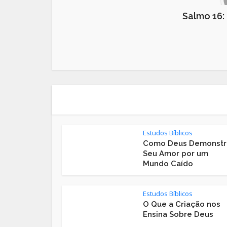
Salmo 16:
Estudos Bíblicos
Como Deus Demonstr
Seu Amor por um
Mundo Caído
Estudos Bíblicos
O Que a Criação nos
Ensina Sobre Deus