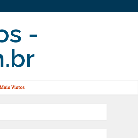
Mais Vistos