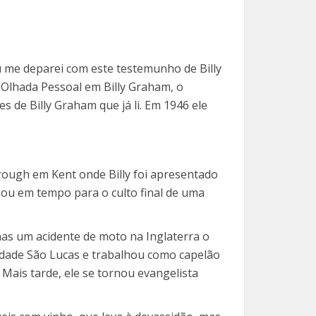
 me deparei com este testemunho de Billy
 Olhada Pessoal em Billy Graham, o
 de Billy Graham que já li. Em 1946 ele
rough em Kent onde Billy foi apresentado
hegou em tempo para o culto final de uma
as um acidente de moto na Inglaterra o
idade São Lucas e trabalhou como capelão
Mais tarde, ele se tornou evangelista