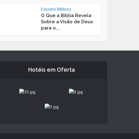
Estudos Bíblicos
O Que a Bíblia Revela
Sobre a Visão de Deus
para o...
Hotéis em Oferta