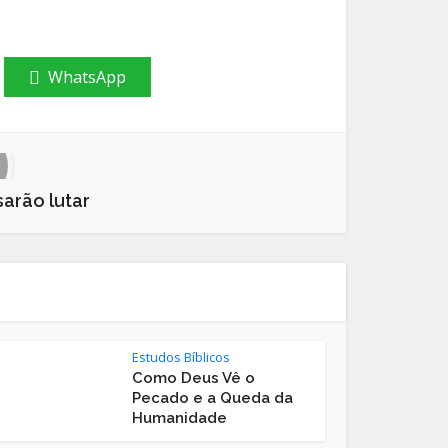
WhatsApp
arão lutar
Estudos Bíblicos
Como Deus Vê o
Pecado e a Queda da
Humanidade