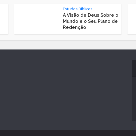
Estudos Bíblicos
A Visão de Deus Sobre o
Mundo e o Seu Plano de
Redenção