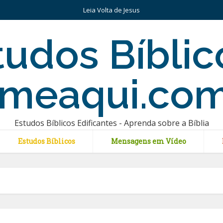
Leia Volta de Jesus
Estudos Bíblicos Edificantes - Aprenda sobre a Bíblia
Estudos Bíblicos
Mensagens em Vídeo