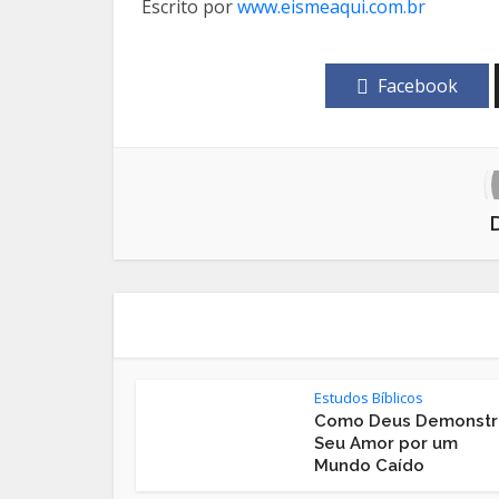
Escrito por
www.eismeaqui.com.br
Facebook
Estudos Bíblicos
Como Deus Demonstr
Seu Amor por um
Mundo Caído