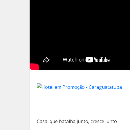
Casal que batalha junto, cresce junto