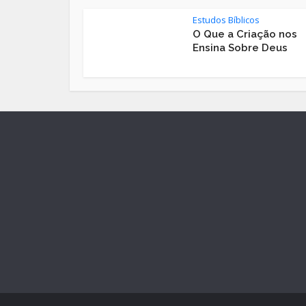
Estudos Bíblicos
O Que a Criação nos
Ensina Sobre Deus