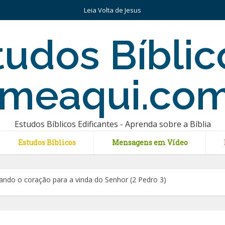
Leia Volta de Jesus
Estudos Bíblicos Edificantes - Aprenda sobre a Bíblia
Estudos Bíblicos
Mensagens em Vídeo
ndo o coração para a vinda do Senhor (2 Pedro 3)