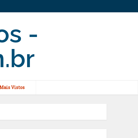
Mais Vistos