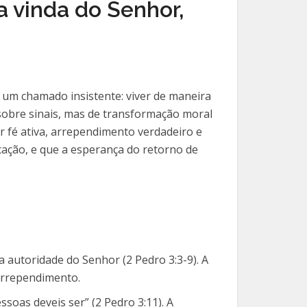
 vinda do Senhor,
 um chamado insistente: viver de maneira
sobre sinais, mas de transformação moral
r fé ativa, arrependimento verdadeiro e
cação, e que a esperança do retorno de
 autoridade do Senhor (2 Pedro 3:3-9). A
arrependimento.
ssoas deveis ser” (2 Pedro 3:11). A