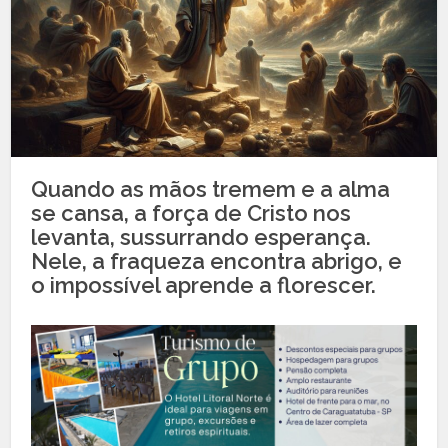
Quando as mãos tremem e a alma
se cansa, a força de Cristo nos
levanta, sussurrando esperança.
Nele, a fraqueza encontra abrigo, e
o impossível aprende a florescer.