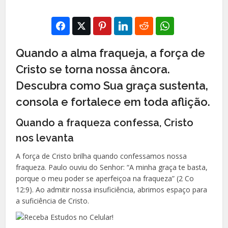
Quando a alma fraqueja, a força de
Cristo se torna nossa âncora.
Descubra como Sua graça sustenta,
consola e fortalece em toda aflição.
Quando a fraqueza confessa, Cristo
nos levanta
A força de Cristo brilha quando confessamos nossa
fraqueza. Paulo ouviu do Senhor: “A minha graça te basta,
porque o meu poder se aperfeiçoa na fraqueza” (2 Co
12:9). Ao admitir nossa insuficiência, abrimos espaço para
a suficiência de Cristo.