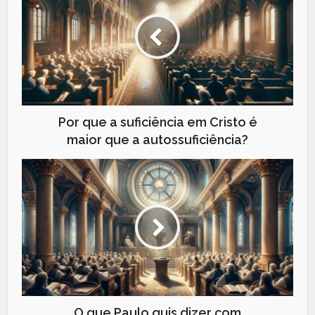
Por que a suficiência em Cristo é
maior que a autossuficiência?
O que Paulo quis dizer com