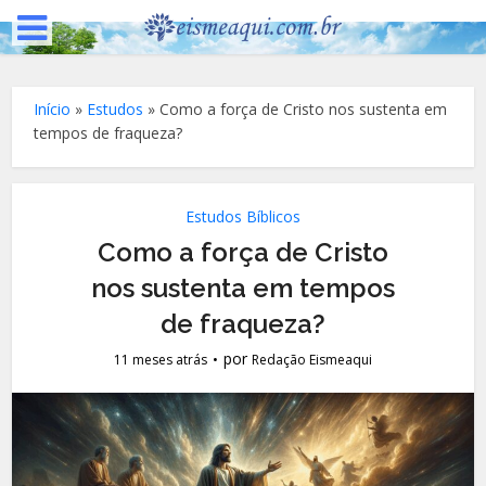
Início
»
Estudos
»
Como a força de Cristo nos sustenta em
tempos de fraqueza?
Estudos Bíblicos
Como a força de Cristo
nos sustenta em tempos
de fraqueza?
por
11 meses atrás
Redação Eismeaqui