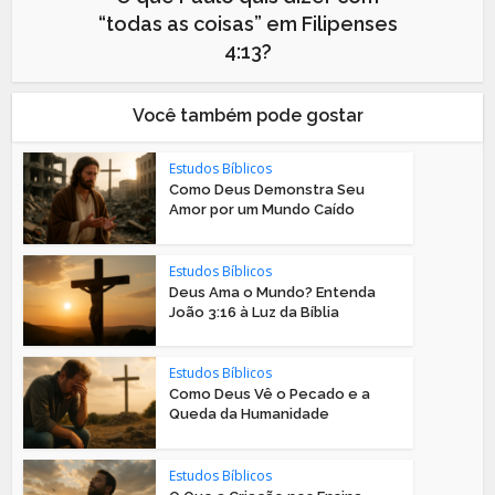
“todas as coisas” em Filipenses
4:13?
Você também pode gostar
Estudos Bíblicos
Como Deus Demonstra Seu
Amor por um Mundo Caído
Estudos Bíblicos
Deus Ama o Mundo? Entenda
João 3:16 à Luz da Bíblia
Estudos Bíblicos
Como Deus Vê o Pecado e a
Queda da Humanidade
Estudos Bíblicos