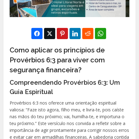
Como aplicar os princípios de
Provérbios 6:3 para viver com
segurança financeira?
Compreendendo Provérbios 6:3: Um
Guia Espiritual
Provérbios 6:3 nos oferece uma orientação espiritual
valiosa: “Faze isto agora, filho meu, e livra-te, pois caíste
nas mãos do teu próximo; vai, humilha-te, e importuna o
teu próximo.” Este versículo nos convida a refletir sobre a
importância de agir prontamente para corrigir nossos erros
e evitar cair em armadilhas financeiras. A sabedoria contida