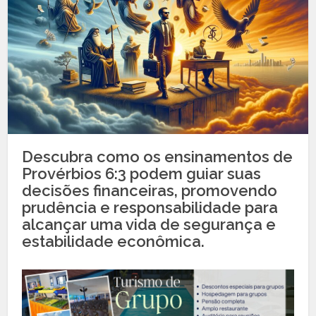
Descubra como os ensinamentos de
Provérbios 6:3 podem guiar suas
decisões financeiras, promovendo
prudência e responsabilidade para
alcançar uma vida de segurança e
estabilidade econômica.