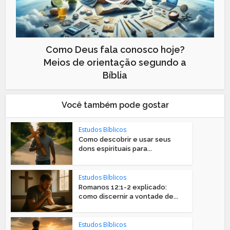
Como Deus fala conosco hoje?
Meios de orientação segundo a
Bíblia
Você também pode gostar
Estudos Bíblicos
Como descobrir e usar seus
dons espirituais para...
Estudos Bíblicos
Romanos 12:1-2 explicado:
como discernir a vontade de...
Estudos Bíblicos