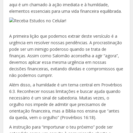
aqui é um chamado à ação imediata e à humildade,
elementos essenciais para uma vida financeira equilibrada.
A primeira lição que podemos extrair deste versículo é a
urgência em resolver nossas pendências. A procrastinação
pode ser um inimigo poderoso quando se trata de
finanças. Assim como Salomão aconselha a agir “agora”,
devemos aplicar essa mesma urgência em nossas
decisões financeiras, evitando dívidas e compromissos que
não podemos cumprir.
Além disso, a humildade é um tema central em Provérbios
6:3. Reconhecer nossas limitações e buscar ajuda quando
necessário é um sinal de sabedoria. Muitas vezes, o
orgulho nos impede de admitir que precisamos de
orientação financeira, mas a Bíblia nos ensina que “antes
da queda, vem o orgulho” (Provérbios 16:18).
A instrução para “importunar o teu próximo” pode ser