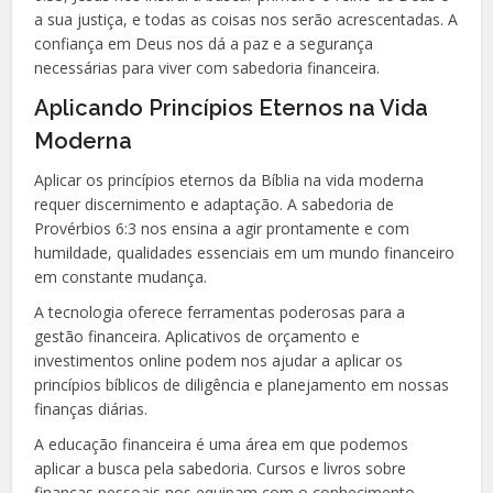
a sua justiça, e todas as coisas nos serão acrescentadas. A
confiança em Deus nos dá a paz e a segurança
necessárias para viver com sabedoria financeira.
Aplicando Princípios Eternos na Vida
Moderna
Aplicar os princípios eternos da Bíblia na vida moderna
requer discernimento e adaptação. A sabedoria de
Provérbios 6:3 nos ensina a agir prontamente e com
humildade, qualidades essenciais em um mundo financeiro
em constante mudança.
A tecnologia oferece ferramentas poderosas para a
gestão financeira. Aplicativos de orçamento e
investimentos online podem nos ajudar a aplicar os
princípios bíblicos de diligência e planejamento em nossas
finanças diárias.
A educação financeira é uma área em que podemos
aplicar a busca pela sabedoria. Cursos e livros sobre
finanças pessoais nos equipam com o conhecimento