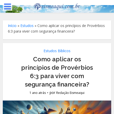
Início
»
Estudos
»
Como aplicar os princípios de Provérbios
6:3 para viver com segurança financeira?
Estudos Bíblicos
Como aplicar os
princípios de Provérbios
6:3 para viver com
segurança financeira?
por
1 ano atrás
Redação Eismeaqui