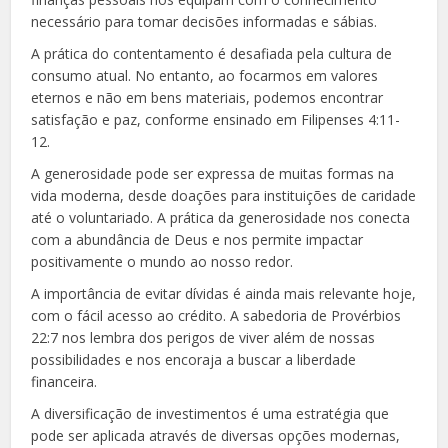
necessário para tomar decisões informadas e sábias.
A prática do contentamento é desafiada pela cultura de
consumo atual. No entanto, ao focarmos em valores
eternos e não em bens materiais, podemos encontrar
satisfação e paz, conforme ensinado em Filipenses 4:11-
12.
A generosidade pode ser expressa de muitas formas na
vida moderna, desde doações para instituições de caridade
até o voluntariado. A prática da generosidade nos conecta
com a abundância de Deus e nos permite impactar
positivamente o mundo ao nosso redor.
A importância de evitar dívidas é ainda mais relevante hoje,
com o fácil acesso ao crédito. A sabedoria de Provérbios
22:7 nos lembra dos perigos de viver além de nossas
possibilidades e nos encoraja a buscar a liberdade
financeira.
A diversificação de investimentos é uma estratégia que
pode ser aplicada através de diversas opções modernas,