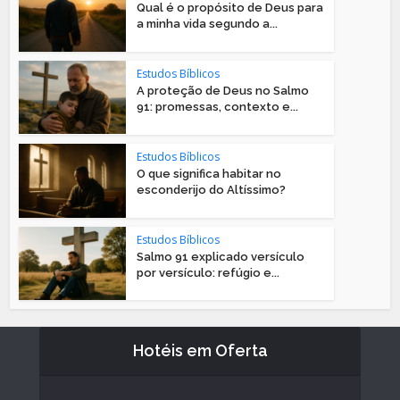
Qual é o propósito de Deus para
a minha vida segundo a...
Estudos Bíblicos
A proteção de Deus no Salmo
91: promessas, contexto e...
Estudos Bíblicos
O que significa habitar no
esconderijo do Altíssimo?
Estudos Bíblicos
Salmo 91 explicado versículo
por versículo: refúgio e...
Hotéis em Oferta