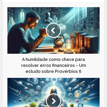
A humildade como chave para
resolver erros financeiros – Um
estudo sobre Provérbios 6