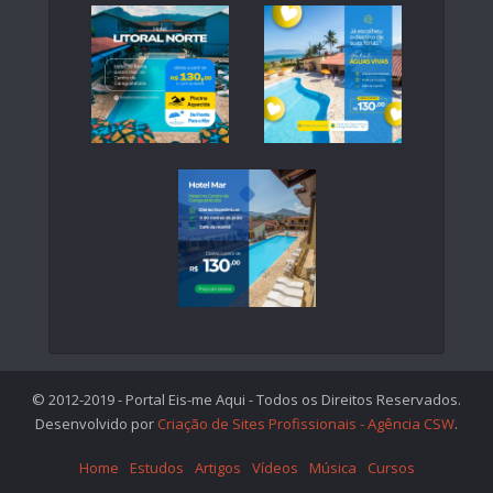
© 2012-2019 - Portal Eis-me Aqui - Todos os Direitos Reservados.
Desenvolvido por
Criação de Sites Profissionais - Agência CSW
.
Home
Estudos
Artigos
Vídeos
Música
Cursos