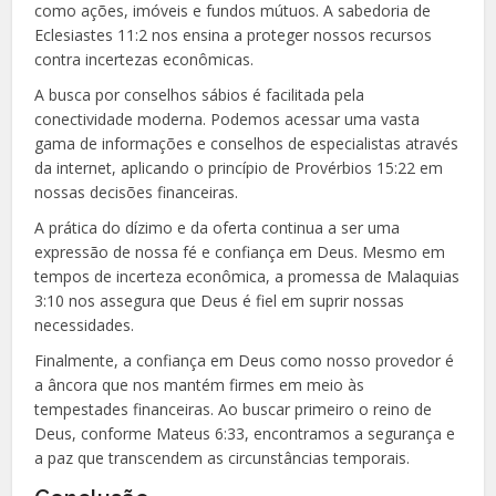
como ações, imóveis e fundos mútuos. A sabedoria de
Eclesiastes 11:2 nos ensina a proteger nossos recursos
contra incertezas econômicas.
A busca por conselhos sábios é facilitada pela
conectividade moderna. Podemos acessar uma vasta
gama de informações e conselhos de especialistas através
da internet, aplicando o princípio de Provérbios 15:22 em
nossas decisões financeiras.
A prática do dízimo e da oferta continua a ser uma
expressão de nossa fé e confiança em Deus. Mesmo em
tempos de incerteza econômica, a promessa de Malaquias
3:10 nos assegura que Deus é fiel em suprir nossas
necessidades.
Finalmente, a confiança em Deus como nosso provedor é
a âncora que nos mantém firmes em meio às
tempestades financeiras. Ao buscar primeiro o reino de
Deus, conforme Mateus 6:33, encontramos a segurança e
a paz que transcendem as circunstâncias temporais.