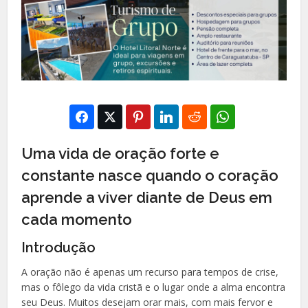
Uma vida de oração forte e
constante nasce quando o coração
aprende a viver diante de Deus em
cada momento
Introdução
A oração não é apenas um recurso para tempos de crise,
mas o fôlego da vida cristã e o lugar onde a alma encontra
seu Deus. Muitos desejam orar mais, com mais fervor e