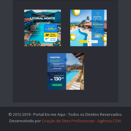
© 2012-2019 - Portal Eis-me Aqui - Todos os Direitos Reservados.
Desenvolvido por
Criação de Sites Profissionais - Agência CSW
.