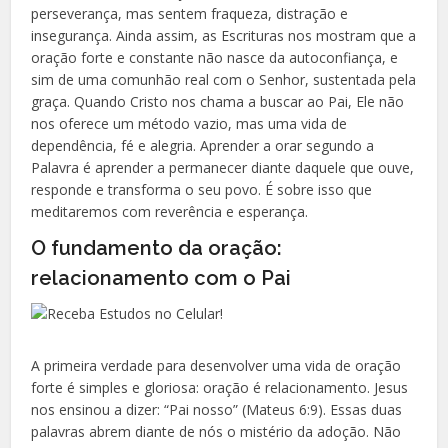
perseverança, mas sentem fraqueza, distração e
insegurança. Ainda assim, as Escrituras nos mostram que a
oração forte e constante não nasce da autoconfiança, e
sim de uma comunhão real com o Senhor, sustentada pela
graça. Quando Cristo nos chama a buscar ao Pai, Ele não
nos oferece um método vazio, mas uma vida de
dependência, fé e alegria. Aprender a orar segundo a
Palavra é aprender a permanecer diante daquele que ouve,
responde e transforma o seu povo. É sobre isso que
meditaremos com reverência e esperança.
O fundamento da oração:
relacionamento com o Pai
A primeira verdade para desenvolver uma vida de oração
forte é simples e gloriosa: oração é relacionamento. Jesus
nos ensinou a dizer: “Pai nosso” (Mateus 6:9). Essas duas
palavras abrem diante de nós o mistério da adoção. Não