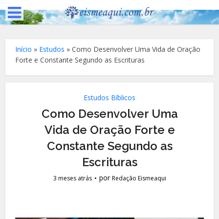
Início
»
Estudos
»
Como Desenvolver Uma Vida de Oração
Forte e Constante Segundo as Escrituras
Estudos Bíblicos
Como Desenvolver Uma
Vida de Oração Forte e
Constante Segundo as
Escrituras
por
3 meses atrás
Redação Eismeaqui