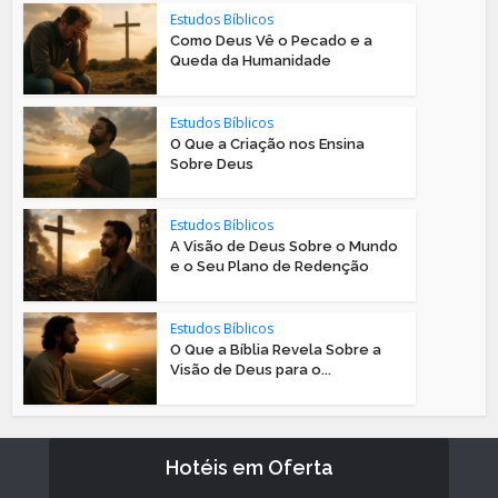
Estudos Bíblicos
Como Deus Vê o Pecado e a
Queda da Humanidade
Estudos Bíblicos
O Que a Criação nos Ensina
Sobre Deus
Estudos Bíblicos
A Visão de Deus Sobre o Mundo
e o Seu Plano de Redenção
Estudos Bíblicos
O Que a Bíblia Revela Sobre a
Visão de Deus para o...
Hotéis em Oferta