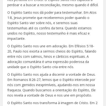
perdoar e a buscar a reconciliação, mesmo quando é difícil.
O Espírito Santo nos dá poder para testemunhar. Em Atos
1:8, Jesus promete que receberemos poder quando o
Espírito Santo vier sobre nós, e seremos suas
testemunhas até os confins da terra. Quando estamos
unidos no Espírito, nosso testemunho é mais eficaz e
impactante.
O Espírito Santo nos une em adoração. Em Efésios 5:18-
20, Paulo nos exorta a sermos cheios do Espírito, falando
entre nós com salmos, hinos e cânticos espirituais. A
adoração comunitária é uma expressão poderosa da
unidade que o Espírito Santo cria entre nós.
O Espírito Santo nos ajuda a discernir a vontade de Deus.
Em Romanos 8:26-27, lemos que o Espírito intercede por
nós com gemidos inexprimíveis, ajudando-nos em nossa
fraqueza. Quando buscamos a orientação do Espírito, Ele
nos revela a vontade de Deus e nos une em propósito.
O Espírito Santo nos transforma à imagem de Cristo. Em 2