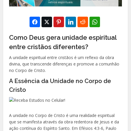
Como Deus gera unidade espiritual
entre cristãos diferentes?
A unidade espiritual entre cristãos é um reflexo da obra
divina, que transcende diferenças e promove a comunhão
no Corpo de Cristo.
A Essência da Unidade no Corpo de
Cristo
A unidade no Corpo de Cristo é uma realidade espiritual
que se manifesta através da obra redentora de Jesus e da
ação contínua do Espírito Santo. Em Efésios 4:3-6, Paulo