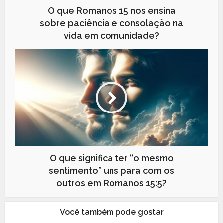
O que Romanos 15 nos ensina
sobre paciência e consolação na
vida em comunidade?
O que significa ter “o mesmo
sentimento” uns para com os
outros em Romanos 15:5?
Você também pode gostar