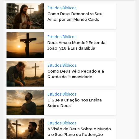
Estudos Bíblicos
Como Deus Demonstra Seu
Amor por um Mundo Caído
Estudos Bíblicos
Deus Ama o Mundo? Entenda
João 3:16 à Luz da Bíblia
Estudos Bíblicos
Como Deus Vê o Pecado e a
Queda da Humanidade
Estudos Bíblicos
O Que a Criação nos Ensina
Sobre Deus
Estudos Bíblicos
A Visão de Deus Sobre o Mundo
e o Seu Plano de Redenção