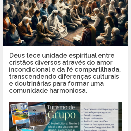
Deus tece unidade espiritual entre
cristãos diversos através do amor
incondicional e da fé compartilhada,
transcendendo diferenças culturais
e doutrinárias para formar uma
comunidade harmoniosa.