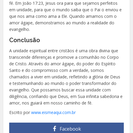
fé. Em João 17:23, Jesus ora para que sejamos perfeitos
em unidade, para que o mundo saiba que o Pai o enviou e
que nos ama como ama a Ele. Quando amamos com o
amor ágape, demonstramos ao mundo a realidade do
evangelho.
Conclusão
A unidade espiritual entre cristãos é uma obra divina que
transcende diferenças e promove a comunhão no Corpo
de Cristo. Através do amor ágape, do poder do Espírito
Santo e do compromisso com a verdade, somos
chamados a viver em unidade, refletindo a glória de Deus
e testemunhando ao mundo o poder transformador do
evangelho. Que possamos buscar essa unidade com
diligência, confiando que Deus, em Sua infinita sabedoria e
amor, nos guiará em nosso caminho de fé.
Escrito por
www.eismeaqui.com.br
Facebook