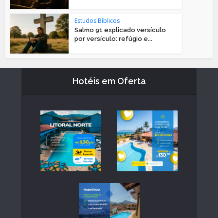
Estudos Bíblicos
Salmo 91 explicado versículo
por versículo: refúgio e...
Hotéis em Oferta