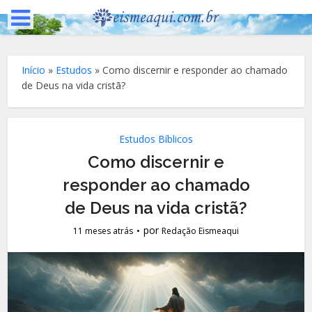
Início
»
Estudos
»
Como discernir e responder ao chamado
de Deus na vida cristã?
Estudos Bíblicos
Como discernir e
responder ao chamado
de Deus na vida cristã?
por
11 meses atrás
Redação Eismeaqui