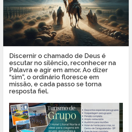
Discernir o chamado de Deus é
escutar no silêncio, reconhecer na
Palavra e agir em amor. Ao dizer
“sim”, o ordinário floresce em
missão, e cada passo se torna
resposta fiel.