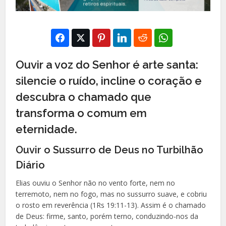
Ouvir a voz do Senhor é arte santa:
silencie o ruído, incline o coração e
descubra o chamado que
transforma o comum em
eternidade.
Ouvir o Sussurro de Deus no Turbilhão
Diário
Elias ouviu o Senhor não no vento forte, nem no
terremoto, nem no fogo, mas no sussurro suave, e cobriu
o rosto em reverência (1Rs 19:11-13). Assim é o chamado
de Deus: firme, santo, porém terno, conduzindo-nos da