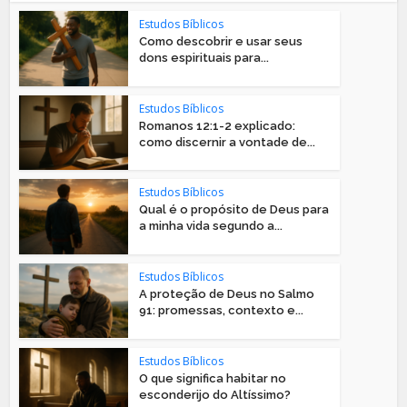
Estudos Bíblicos
Como descobrir e usar seus
dons espirituais para...
Estudos Bíblicos
Romanos 12:1-2 explicado:
como discernir a vontade de...
Estudos Bíblicos
Qual é o propósito de Deus para
a minha vida segundo a...
Estudos Bíblicos
A proteção de Deus no Salmo
91: promessas, contexto e...
Estudos Bíblicos
O que significa habitar no
esconderijo do Altíssimo?