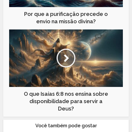
Por que a purificação precede o
envio na missão divina?
O que Isaías 6:8 nos ensina sobre
disponibilidade para servir a
Deus?
Você também pode gostar