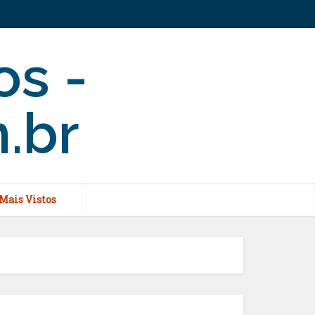
Mais Vistos