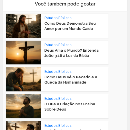
Você também pode gostar
Estudos Bíblicos
Como Deus Demonstra Seu
Amor por um Mundo Caído
Estudos Bíblicos
Deus Ama o Mundo? Entenda
João 3:16 à Luz da Bíblia
Estudos Bíblicos
Como Deus Vê o Pecado e a
Queda da Humanidade
Estudos Bíblicos
O Que a Criação nos Ensina
Sobre Deus
Estudos Bíblicos