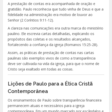
A prestação de contas era acompanhada de oração e
gratidão. Paulo reconhecia que tudo vinha de Deus e que a
fidelidade na administração era motivo de louvor ao
Senhor (2 Coríntios 9:11-12).
A clareza nas comunicações era outra marca do ministério
paulino. Ele escrevia cartas detalhadas, explicando os
propósitos das coletas e os resultados alcançados,
fortalecendo a confiança da igreja (Romanos 15:25-28).
Assim, as práticas de prestação de contas nas cartas
paulinas são exemplos vivos de como a transparência
deve ser cultivada na vida da igreja, para que o nome de
Cristo seja exaltado em todas as coisas.
Lições de Paulo para a Ética Cristã
Contemporânea
Os ensinamentos de Paulo sobre transparência financeira
permanecem atuais e necessários para a igreja
contemporânea. Em um mundo marcado por escândalos e