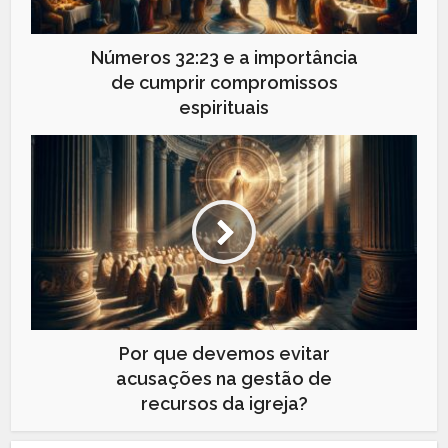
Números 32:23 e a importância
de cumprir compromissos
espirituais
Por que devemos evitar
acusações na gestão de
recursos da igreja?