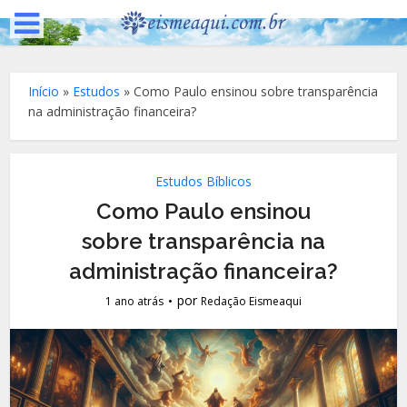
Início
»
Estudos
»
Como Paulo ensinou sobre transparência
na administração financeira?
Estudos Bíblicos
Como Paulo ensinou
sobre transparência na
administração financeira?
por
1 ano atrás
Redação Eismeaqui