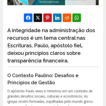
A integridade na administração dos
recursos é um tema central nas
Escrituras. Paulo, apóstolo fiel,
deixou princípios claros sobre
transparência financeira.
O Contexto Paulino: Desafios e
Princípios de Gestão
O apóstolo Paulo viveu e ministrou em um contexto de
grandes desafios sociais, culturais e econômicos. As
igrejas recém-formadas, espalhadas pelo mundo greco-