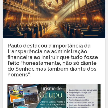
Paulo destacou a importância da
transparência na administração
financeira ao instruir que tudo fosse
feito “honestamente, não só diante
do Senhor, mas também diante dos
homens”.