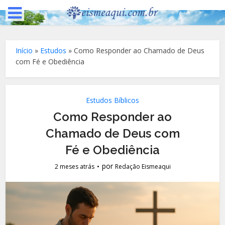
Início
»
Estudos
»
Como Responder ao Chamado de Deus
com Fé e Obediência
Estudos Bíblicos
Como Responder ao
Chamado de Deus com
Fé e Obediência
por
2 meses atrás
Redação Eismeaqui