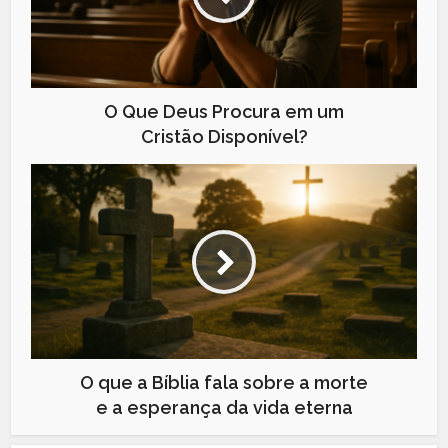
O Que Deus Procura em um
Cristão Disponível?
O que a Bíblia fala sobre a morte
e a esperança da vida eterna