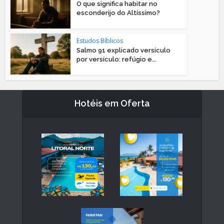
O que significa habitar no
esconderijo do Altíssimo?
Estudos Bíblicos
Salmo 91 explicado versículo
por versículo: refúgio e...
Hotéis em Oferta