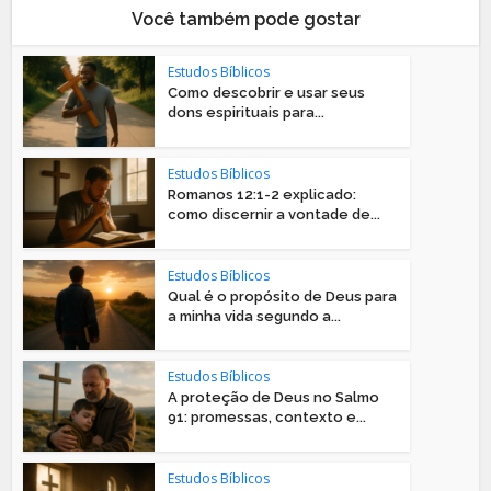
Você também pode gostar
Estudos Bíblicos
Como descobrir e usar seus
dons espirituais para...
Estudos Bíblicos
Romanos 12:1-2 explicado:
como discernir a vontade de...
Estudos Bíblicos
Qual é o propósito de Deus para
a minha vida segundo a...
Estudos Bíblicos
A proteção de Deus no Salmo
91: promessas, contexto e...
Estudos Bíblicos