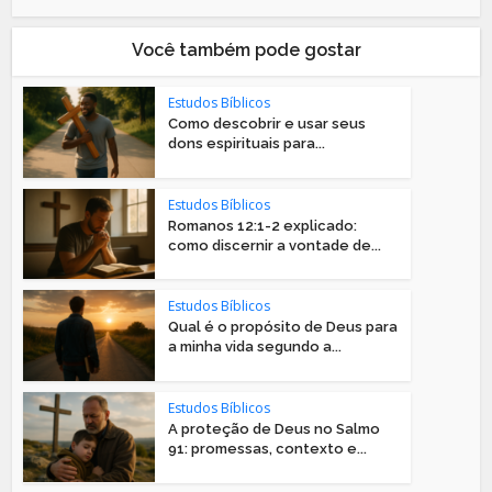
Você também pode gostar
Estudos Bíblicos
Como descobrir e usar seus
dons espirituais para...
Estudos Bíblicos
Romanos 12:1-2 explicado:
como discernir a vontade de...
Estudos Bíblicos
Qual é o propósito de Deus para
a minha vida segundo a...
Estudos Bíblicos
A proteção de Deus no Salmo
91: promessas, contexto e...