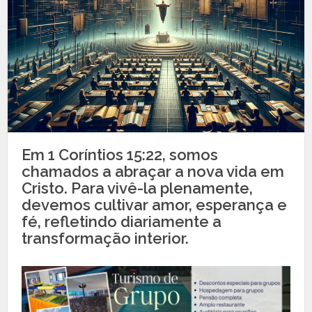
Em 1 Coríntios 15:22, somos
chamados a abraçar a nova vida em
Cristo. Para vivê-la plenamente,
devemos cultivar amor, esperança e
fé, refletindo diariamente a
transformação interior.