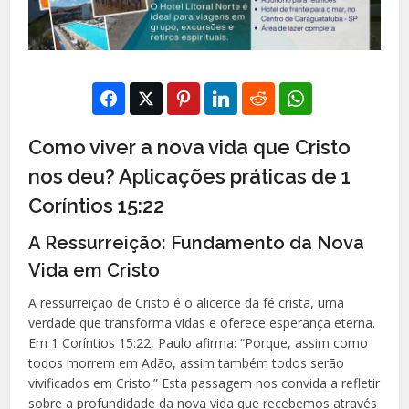
Como viver a nova vida que Cristo
nos deu? Aplicações práticas de 1
Coríntios 15:22
A Ressurreição: Fundamento da Nova
Vida em Cristo
A ressurreição de Cristo é o alicerce da fé cristã, uma
verdade que transforma vidas e oferece esperança eterna.
Em 1 Coríntios 15:22, Paulo afirma: “Porque, assim como
todos morrem em Adão, assim também todos serão
vivificados em Cristo.” Esta passagem nos convida a refletir
sobre a profundidade da nova vida que recebemos através