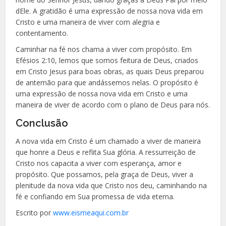
dEle. A gratidão é uma expressão de nossa nova vida em
Cristo e uma maneira de viver com alegria e
contentamento.
Caminhar na fé nos chama a viver com propósito. Em
Efésios 2:10, lemos que somos feitura de Deus, criados
em Cristo Jesus para boas obras, as quais Deus preparou
de antemão para que andássemos nelas. O propósito é
uma expressão de nossa nova vida em Cristo e uma
maneira de viver de acordo com o plano de Deus para nós.
Conclusão
A nova vida em Cristo é um chamado a viver de maneira
que honre a Deus e reflita Sua glória. A ressurreição de
Cristo nos capacita a viver com esperança, amor e
propósito. Que possamos, pela graça de Deus, viver a
plenitude da nova vida que Cristo nos deu, caminhando na
fé e confiando em Sua promessa de vida eterna.
Escrito por
www.eismeaqui.com.br