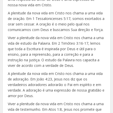
nossa nova vida em Cristo.
A plenitude da nova vida em Cristo nos chama a uma vida
de oração. Em 1 Tessalonicenses 5:17, somos exortados a
orar sem cessar. A oração é o meio pelo qual nos
comunicamos com Deus e buscamos Sua direção e força.
Viver a plenitude da nova vida em Cristo nos chama a uma
vida de estudo da Palavra. Em 2 Timóteo 3:16-17, lemos
que toda a Escritura é inspirada por Deus e útil para o
ensino, para a repreensão, para a correção e para a
instrução na justiça. O estudo da Palavra nos capacita a
viver de acordo com a verdade de Deus.
A plenitude da nova vida em Cristo nos chama a uma vida
de adoração. Em João 4:23, Jesus nos diz que os
verdadeiros adoradores adorarão o Pai em espírito e em
verdade. A adoração é uma expressão de nossa gratidão e
amor por Deus.
Viver a plenitude da nova vida em Cristo nos chama a uma
vida de testemunho. Em Atos 1:8, Jesus nos promete que