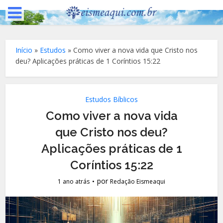
Início
»
Estudos
»
Como viver a nova vida que Cristo nos
deu? Aplicações práticas de 1 Coríntios 15:22
Estudos Bíblicos
Como viver a nova vida
que Cristo nos deu?
Aplicações práticas de 1
Coríntios 15:22
por
1 ano atrás
Redação Eismeaqui