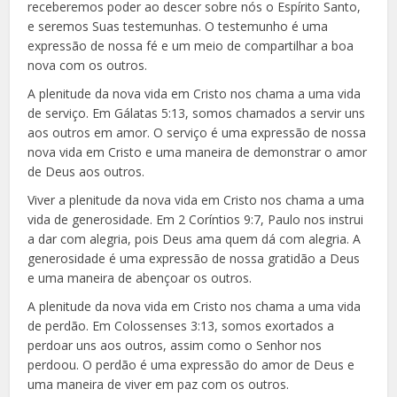
receberemos poder ao descer sobre nós o Espírito Santo,
e seremos Suas testemunhas. O testemunho é uma
expressão de nossa fé e um meio de compartilhar a boa
nova com os outros.
A plenitude da nova vida em Cristo nos chama a uma vida
de serviço. Em Gálatas 5:13, somos chamados a servir uns
aos outros em amor. O serviço é uma expressão de nossa
nova vida em Cristo e uma maneira de demonstrar o amor
de Deus aos outros.
Viver a plenitude da nova vida em Cristo nos chama a uma
vida de generosidade. Em 2 Coríntios 9:7, Paulo nos instrui
a dar com alegria, pois Deus ama quem dá com alegria. A
generosidade é uma expressão de nossa gratidão a Deus
e uma maneira de abençoar os outros.
A plenitude da nova vida em Cristo nos chama a uma vida
de perdão. Em Colossenses 3:13, somos exortados a
perdoar uns aos outros, assim como o Senhor nos
perdoou. O perdão é uma expressão do amor de Deus e
uma maneira de viver em paz com os outros.