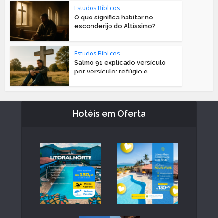
Estudos Bíblicos
O que significa habitar no
esconderijo do Altíssimo?
Estudos Bíblicos
Salmo 91 explicado versículo
por versículo: refúgio e...
Hotéis em Oferta