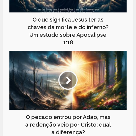
O que significa Jesus ter as
chaves da morte e do inferno?
Um estudo sobre Apocalipse
1:18
O pecado entrou por Adão, mas
a redenção veio por Cristo: qual
a diferença?