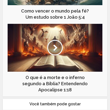
Como vencer o mundo pela fé?
Um estudo sobre 1 João 5:4
O que é a morte e o inferno
segundo a Bíblia? Entendendo
Apocalipse 1:18
Você também pode gostar