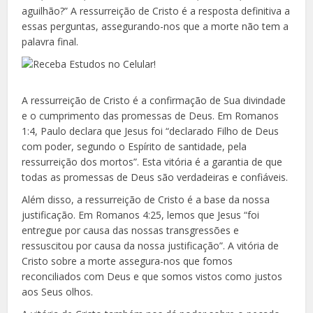
aguilhão?” A ressurreição de Cristo é a resposta definitiva a
essas perguntas, assegurando-nos que a morte não tem a
palavra final.
A ressurreição de Cristo é a confirmação de Sua divindade
e o cumprimento das promessas de Deus. Em Romanos
1:4, Paulo declara que Jesus foi “declarado Filho de Deus
com poder, segundo o Espírito de santidade, pela
ressurreição dos mortos”. Esta vitória é a garantia de que
todas as promessas de Deus são verdadeiras e confiáveis.
Além disso, a ressurreição de Cristo é a base da nossa
justificação. Em Romanos 4:25, lemos que Jesus “foi
entregue por causa das nossas transgressões e
ressuscitou por causa da nossa justificação”. A vitória de
Cristo sobre a morte assegura-nos que fomos
reconciliados com Deus e que somos vistos como justos
aos Seus olhos.