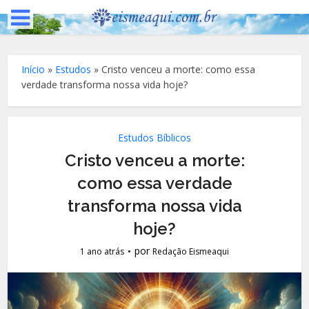
Início
»
Estudos
»
Cristo venceu a morte: como essa
verdade transforma nossa vida hoje?
Estudos Bíblicos
Cristo venceu a morte:
como essa verdade
transforma nossa vida
hoje?
por
1 ano atrás
Redação Eismeaqui