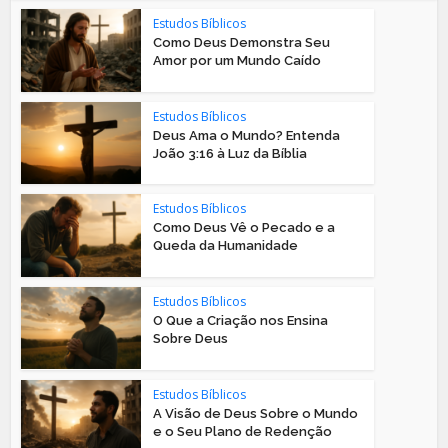
Estudos Bíblicos
Como Deus Demonstra Seu
Amor por um Mundo Caído
Estudos Bíblicos
Deus Ama o Mundo? Entenda
João 3:16 à Luz da Bíblia
Estudos Bíblicos
Como Deus Vê o Pecado e a
Queda da Humanidade
Estudos Bíblicos
O Que a Criação nos Ensina
Sobre Deus
Estudos Bíblicos
A Visão de Deus Sobre o Mundo
e o Seu Plano de Redenção