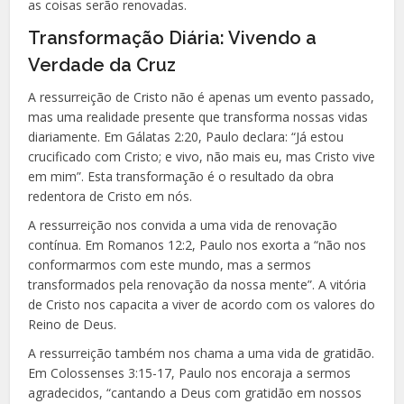
as coisas serão renovadas.
Transformação Diária: Vivendo a
Verdade da Cruz
A ressurreição de Cristo não é apenas um evento passado,
mas uma realidade presente que transforma nossas vidas
diariamente. Em Gálatas 2:20, Paulo declara: “Já estou
crucificado com Cristo; e vivo, não mais eu, mas Cristo vive
em mim”. Esta transformação é o resultado da obra
redentora de Cristo em nós.
A ressurreição nos convida a uma vida de renovação
contínua. Em Romanos 12:2, Paulo nos exorta a “não nos
conformarmos com este mundo, mas a sermos
transformados pela renovação da nossa mente”. A vitória
de Cristo nos capacita a viver de acordo com os valores do
Reino de Deus.
A ressurreição também nos chama a uma vida de gratidão.
Em Colossenses 3:15-17, Paulo nos encoraja a sermos
agradecidos, “cantando a Deus com gratidão em nossos