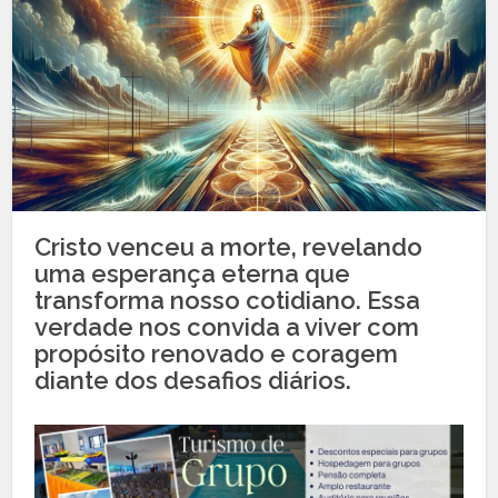
Cristo venceu a morte, revelando
uma esperança eterna que
transforma nosso cotidiano. Essa
verdade nos convida a viver com
propósito renovado e coragem
diante dos desafios diários.