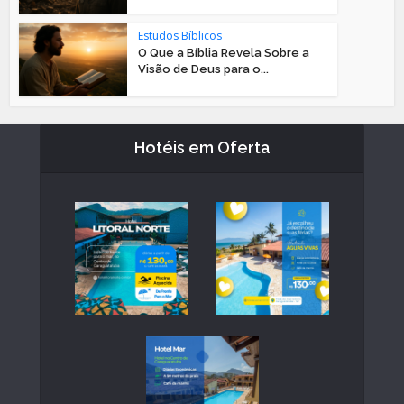
Estudos Bíblicos
O Que a Bíblia Revela Sobre a
Visão de Deus para o...
Hotéis em Oferta