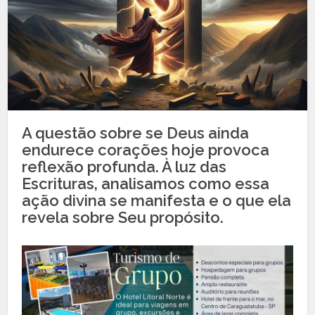
A questão sobre se Deus ainda
endurece corações hoje provoca
reflexão profunda. À luz das
Escrituras, analisamos como essa
ação divina se manifesta e o que ela
revela sobre Seu propósito.