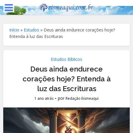
Início
»
Estudos
»
Deus ainda endurece corações hoje?
Entenda à luz das Escrituras
Estudos Bíblicos
Deus ainda endurece
corações hoje? Entenda à
luz das Escrituras
por
1 ano atrás
Redação Eismeaqui