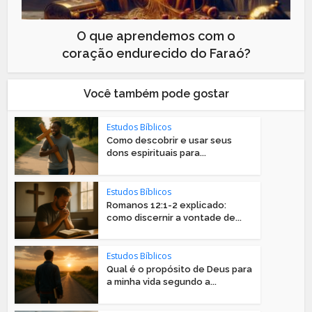
O que aprendemos com o
coração endurecido do Faraó?
Você também pode gostar
Estudos Bíblicos
Como descobrir e usar seus
dons espirituais para...
Estudos Bíblicos
Romanos 12:1-2 explicado:
como discernir a vontade de...
Estudos Bíblicos
Qual é o propósito de Deus para
a minha vida segundo a...