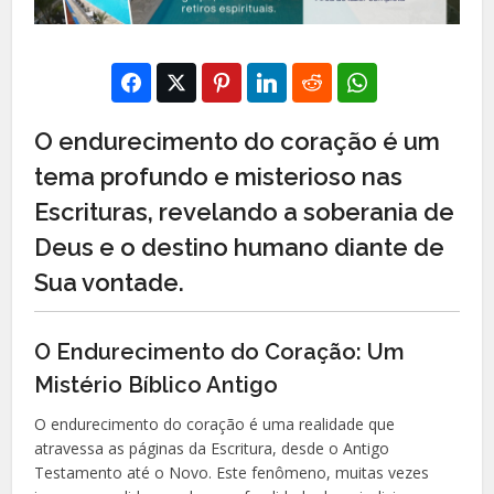
O endurecimento do coração é um
tema profundo e misterioso nas
Escrituras, revelando a soberania de
Deus e o destino humano diante de
Sua vontade.
O Endurecimento do Coração: Um
Mistério Bíblico Antigo
O endurecimento do coração é uma realidade que
atravessa as páginas da Escritura, desde o Antigo
Testamento até o Novo. Este fenômeno, muitas vezes