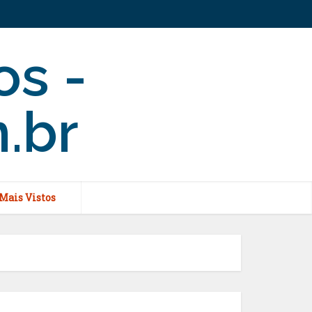
Mais Vistos