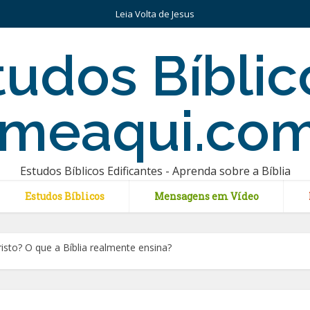
Leia Volta de Jesus
Estudos Bíblicos Edificantes - Aprenda sobre a Bíblia
Estudos Bíblicos
Mensagens em Vídeo
isto? O que a Bíblia realmente ensina?