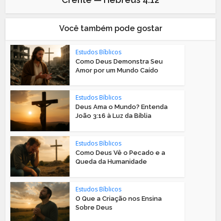
Você também pode gostar
Estudos Bíblicos
Como Deus Demonstra Seu
Amor por um Mundo Caído
Estudos Bíblicos
Deus Ama o Mundo? Entenda
João 3:16 à Luz da Bíblia
Estudos Bíblicos
Como Deus Vê o Pecado e a
Queda da Humanidade
Estudos Bíblicos
O Que a Criação nos Ensina
Sobre Deus