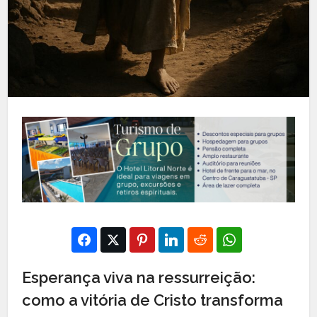
Esperança viva na ressurreição:
como a vitória de Cristo transforma