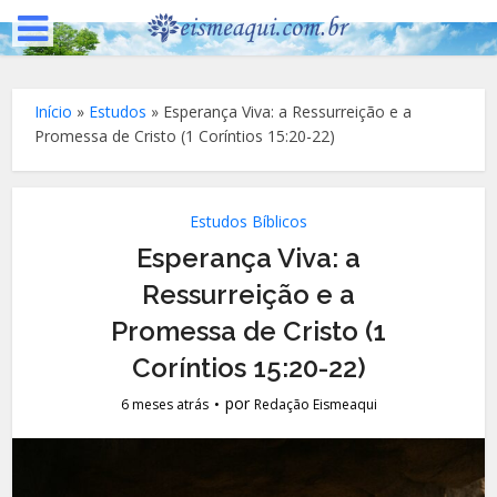
Início
»
Estudos
»
Esperança Viva: a Ressurreição e a
Promessa de Cristo (1 Coríntios 15:20-22)
Estudos Bíblicos
Esperança Viva: a
Ressurreição e a
Promessa de Cristo (1
Coríntios 15:20-22)
por
6 meses atrás
Redação Eismeaqui