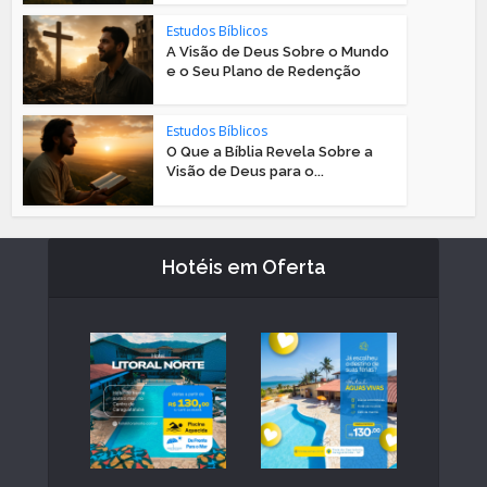
Estudos Bíblicos
A Visão de Deus Sobre o Mundo
e o Seu Plano de Redenção
Estudos Bíblicos
O Que a Bíblia Revela Sobre a
Visão de Deus para o...
Hotéis em Oferta