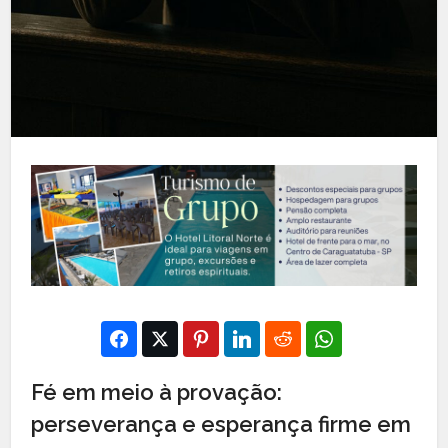
Fé em meio à provação:
perseverança e esperança firme em