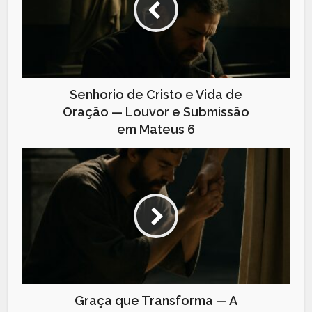
Senhorio de Cristo e Vida de
Oração — Louvor e Submissão
em Mateus 6
Graça que Transforma — A