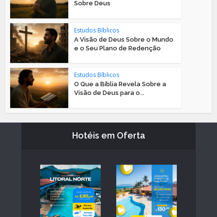
Sobre Deus
Estudos Bíblicos
A Visão de Deus Sobre o Mundo
e o Seu Plano de Redenção
Estudos Bíblicos
O Que a Bíblia Revela Sobre a
Visão de Deus para o...
Hotéis em Oferta