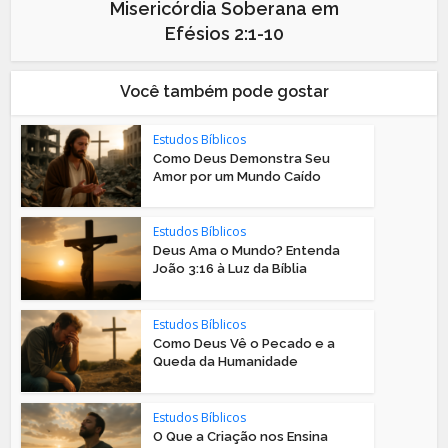
Misericórdia Soberana em
Efésios 2:1-10
Você também pode gostar
Estudos Bíblicos
Como Deus Demonstra Seu
Amor por um Mundo Caído
Estudos Bíblicos
Deus Ama o Mundo? Entenda
João 3:16 à Luz da Bíblia
Estudos Bíblicos
Como Deus Vê o Pecado e a
Queda da Humanidade
Estudos Bíblicos
O Que a Criação nos Ensina