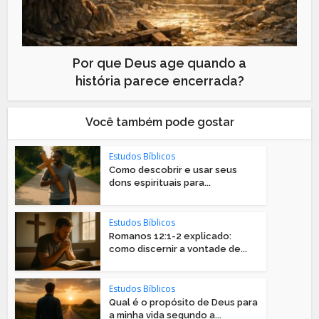
Por que Deus age quando a
história parece encerrada?
Você também pode gostar
Estudos Bíblicos
Como descobrir e usar seus
dons espirituais para...
Estudos Bíblicos
Romanos 12:1-2 explicado:
como discernir a vontade de...
Estudos Bíblicos
Qual é o propósito de Deus para
a minha vida segundo a...