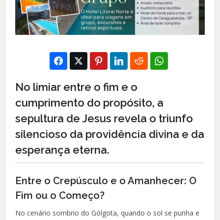
No limiar entre o fim e o
cumprimento do propósito, a
sepultura de Jesus revela o triunfo
silencioso da providência divina e da
esperança eterna.
Entre o Crepúsculo e o Amanhecer: O
Fim ou o Começo?
No cenário sombrio do Gólgota, quando o sol se punha e