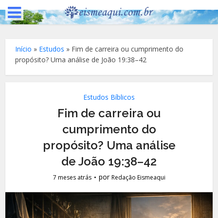
Início
»
Estudos
»
Fim de carreira ou cumprimento do
propósito? Uma análise de João 19:38–42
Estudos Bíblicos
Fim de carreira ou
cumprimento do
propósito? Uma análise
de João 19:38–42
por
7 meses atrás
Redação Eismeaqui