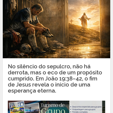
No silêncio do sepulcro, não há
derrota, mas o eco de um propósito
cumprido. Em João 19:38–42, o fim
de Jesus revela o início de uma
esperança eterna.