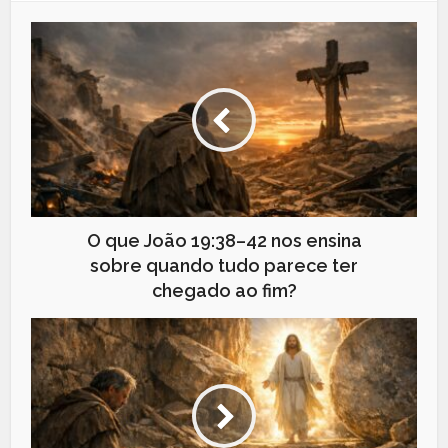
O que João 19:38–42 nos ensina
sobre quando tudo parece ter
chegado ao fim?