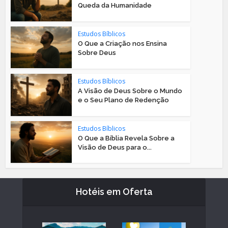
Queda da Humanidade
Estudos Bíblicos
O Que a Criação nos Ensina
Sobre Deus
Estudos Bíblicos
A Visão de Deus Sobre o Mundo
e o Seu Plano de Redenção
Estudos Bíblicos
O Que a Bíblia Revela Sobre a
Visão de Deus para o...
Hotéis em Oferta