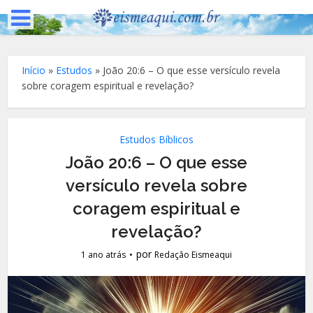
Início
»
Estudos
»
João 20:6 – O que esse versículo revela
sobre coragem espiritual e revelação?
Estudos Bíblicos
João 20:6 – O que esse
versículo revela sobre
coragem espiritual e
revelação?
por
1 ano atrás
Redação Eismeaqui