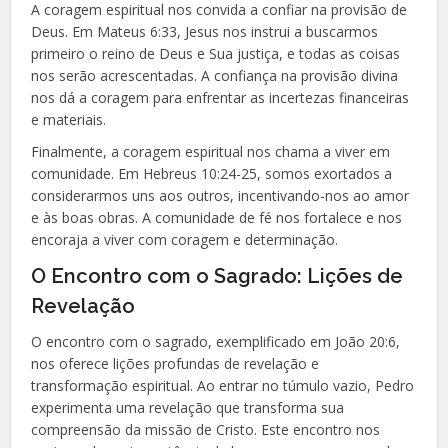
A coragem espiritual nos convida a confiar na provisão de
Deus. Em Mateus 6:33, Jesus nos instrui a buscarmos
primeiro o reino de Deus e Sua justiça, e todas as coisas
nos serão acrescentadas. A confiança na provisão divina
nos dá a coragem para enfrentar as incertezas financeiras
e materiais.
Finalmente, a coragem espiritual nos chama a viver em
comunidade. Em Hebreus 10:24-25, somos exortados a
considerarmos uns aos outros, incentivando-nos ao amor
e às boas obras. A comunidade de fé nos fortalece e nos
encoraja a viver com coragem e determinação.
O Encontro com o Sagrado: Lições de
Revelação
O encontro com o sagrado, exemplificado em João 20:6,
nos oferece lições profundas de revelação e
transformação espiritual. Ao entrar no túmulo vazio, Pedro
experimenta uma revelação que transforma sua
compreensão da missão de Cristo. Este encontro nos