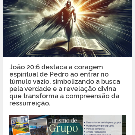
João 20:6 destaca a coragem
espiritual de Pedro ao entrar no
túmulo vazio, simbolizando a busca
pela verdade e a revelação divina
que transforma a compreensão da
ressurreição.