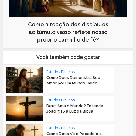
Como a reação dos discípulos
ao túmulo vazio reflete nosso
próprio caminho de fé?
Você também pode gostar
Estudos Bíblicos
Como Deus Demonstra Seu
Amor por um Mundo Caído
Estudos Bíblicos
Deus Ama o Mundo? Entenda
João 3:16 à Luz da Bíblia
Estudos Bíblicos
Como Deus Vê o Pecado e a