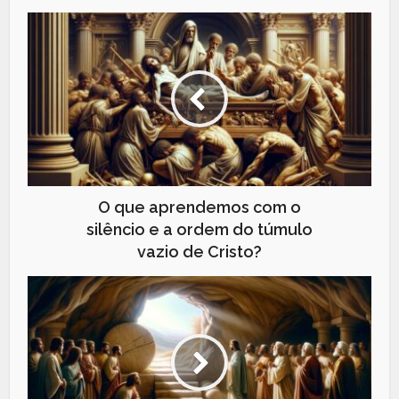
O que aprendemos com o
silêncio e a ordem do túmulo
vazio de Cristo?