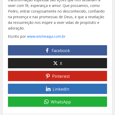
viver com fé, esperança e amor. Que possamos, como
Pedro, entrar corajosamente no desconhecido, confiando
na presença e nas promessas de Deus, e que a revelação
da ressurreição nos inspire a viver vidas de propósito e
adoração.
Escrito por
www.eismeaqui.com.br
Facebook
X
Pinterest
LinkedIn
WhatsApp