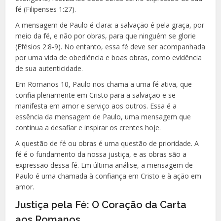
fé (Filipenses 1:27).
A mensagem de Paulo é clara: a salvação é pela graça, por
meio da fé, e não por obras, para que ninguém se glorie
(Efésios 2:8-9). No entanto, essa fé deve ser acompanhada
por uma vida de obediência e boas obras, como evidência
de sua autenticidade.
Em Romanos 10, Paulo nos chama a uma fé ativa, que
confia plenamente em Cristo para a salvação e se
manifesta em amor e serviço aos outros. Essa é a
essência da mensagem de Paulo, uma mensagem que
continua a desafiar e inspirar os crentes hoje.
A questão de fé ou obras é uma questão de prioridade. A
fé é o fundamento da nossa justiça, e as obras são a
expressão dessa fé. Em última análise, a mensagem de
Paulo é uma chamada à confiança em Cristo e à ação em
amor.
Justiça pela Fé: O Coração da Carta
aos Romanos