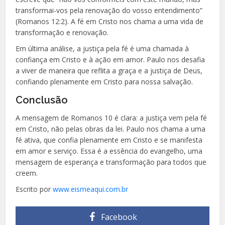
transformai-vos pela renovação do vosso entendimento”
(Romanos 12:2). A fé em Cristo nos chama a uma vida de
transformação e renovação.
Em última análise, a justiça pela fé é uma chamada à
confiança em Cristo e à ação em amor. Paulo nos desafia
a viver de maneira que reflita a graça e a justiça de Deus,
confiando plenamente em Cristo para nossa salvação.
Conclusão
A mensagem de Romanos 10 é clara: a justiça vem pela fé
em Cristo, não pelas obras da lei. Paulo nos chama a uma
fé ativa, que confia plenamente em Cristo e se manifesta
em amor e serviço. Essa é a essência do evangelho, uma
mensagem de esperança e transformação para todos que
creem.
Escrito por
www.eismeaqui.com.br
Facebook