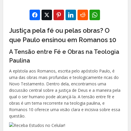
Justiça pela fé ou pelas obras? O
que Paulo ensinou em Romanos 10
A Tensão entre Fé e Obras na Teologia
Paulina
A epístola aos Romanos, escrita pelo apóstolo Paulo, é
uma das obras mais profundas e teologicamente ricas do
Novo Testamento. Dentro dela, encontramos uma
discussão central sobre a justiça de Deus e a maneira pela
qual o ser humano pode alcançá-la. A tensão entre fé e
obras é um tema recorrente na teologia paulina, e
Romanos 10 oferece uma visão clara e incisiva sobre essa
questão.