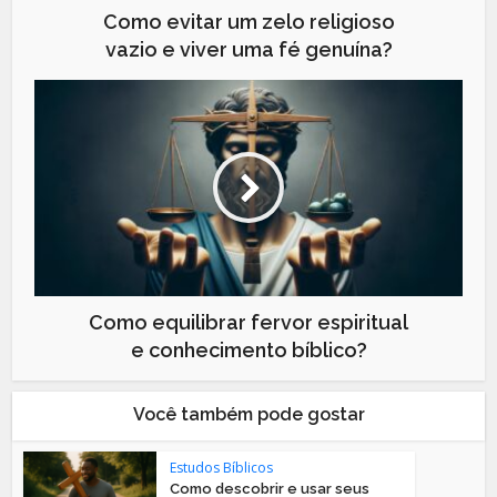
Como evitar um zelo religioso
vazio e viver uma fé genuína?
Como equilibrar fervor espiritual
e conhecimento bíblico?
Você também pode gostar
Estudos Bíblicos
Como descobrir e usar seus