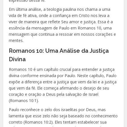
expressão dessa fé.
Em última análise, a teologia paulina nos chama a uma
vida de fé ativa, onde a confiança em Cristo nos leva a
viver de maneira que reflete Seu amor e justiça. Essa é a
essência da mensagem de Paulo em Romanos 10, uma
mensagem que continua a ressoar em nossos corações e
mentes.
Romanos 10: Uma Análise da Justiça
Divina
Romanos 10 é um capítulo crucial para entender a justiça
divina conforme ensinada por Paulo. Neste capítulo, Paulo
expõe a diferença entre a justiça que vem da lei e a justiça
que vem da fé. Ele começa afirmando o desejo de seu
coração e oração a Deus pela salvação de Israel
(Romanos 10:1).
Paulo reconhece o zelo dos israelitas por Deus, mas
lamenta que esse zelo não seja baseado no conhecimento
correto (Romanos 10:2). Eles tentam estabelecer sua