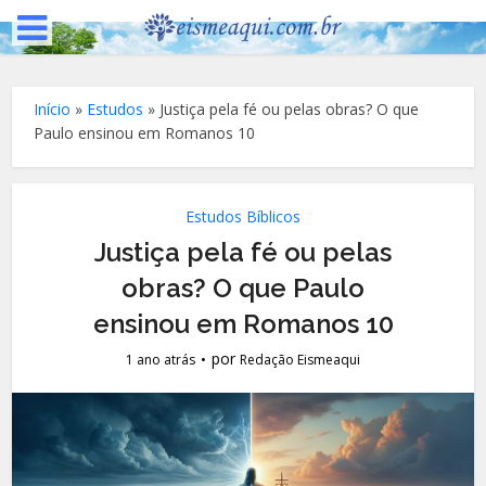
Início
»
Estudos
»
Justiça pela fé ou pelas obras? O que
Paulo ensinou em Romanos 10
Estudos Bíblicos
Justiça pela fé ou pelas
obras? O que Paulo
ensinou em Romanos 10
por
1 ano atrás
Redação Eismeaqui