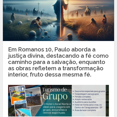
Em Romanos 10, Paulo aborda a
justiça divina, destacando a fé como
caminho para a salvação, enquanto
as obras refletem a transformação
interior, fruto dessa mesma fé.