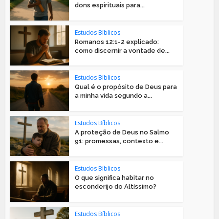
dons espirituais para...
Estudos Bíblicos
Romanos 12:1-2 explicado:
como discernir a vontade de...
Estudos Bíblicos
Qual é o propósito de Deus para
a minha vida segundo a...
Estudos Bíblicos
A proteção de Deus no Salmo
91: promessas, contexto e...
Estudos Bíblicos
O que significa habitar no
esconderijo do Altíssimo?
Estudos Bíblicos